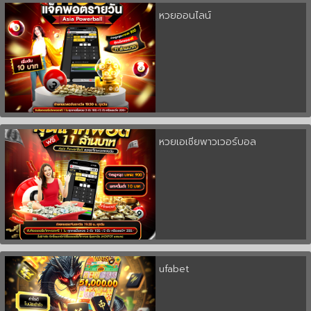
หวยออนไลน์
หวยเอเชียพาวเวอร์บอล
ufabet