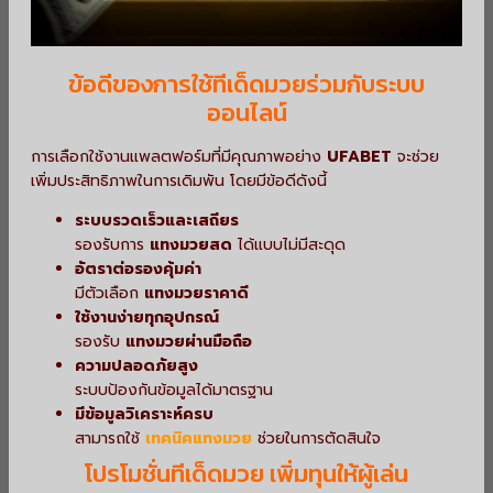
ข้อดีของการใช้ทีเด็ดมวยร่วมกับระบบ
ออนไลน์
การเลือกใช้งานแพลตฟอร์มที่มีคุณภาพอย่าง
UFABET
จะช่วย
เพิ่มประสิทธิภาพในการเดิมพัน โดยมีข้อดีดังนี้
ระบบรวดเร็วและเสถียร
รองรับการ
แทงมวยสด
ได้แบบไม่มีสะดุด
อัตราต่อรองคุ้มค่า
มีตัวเลือก
แทงมวยราคาดี
ใช้งานง่ายทุกอุปกรณ์
รองรับ
แทงมวยผ่านมือถือ
ความปลอดภัยสูง
ระบบป้องกันข้อมูลได้มาตรฐาน
มีข้อมูลวิเคราะห์ครบ
สามารถใช้
เทคนิคแทงมวย
ช่วยในการตัดสินใจ
โปรโมชั่นทีเด็ดมวย เพิ่มทุนให้ผู้เล่น