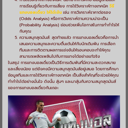
การเรียนรู้เกี่ยวกับการเสี่ยง การใช้วิเคราะห์ทางเทคนิค
วิธี
แทงบอลเดี่ยว ให้ได้เงิน
เช่น การวิเคราะห์ราคาต่อรอง
(Odds Analysis) หรือการวิเคราะห์ตามความน่าจะเป็น
(Probability Analysis) ย่อมช่วยเพิ่มโอกาสในการทำกำไรให้
กับคุณ
ความสนุกสุดมันส์: สุดท้ายแล้ว การแทงบอลเดี่ยวคือการนำ
เสนอความสนุกและความตื่นเต้นให้กับนักเดิมพัน การเลือก
ทีมและการติดตามผลการแข่งขันให้รอบคอบจะทำให้คุณ
สามารถเพลิดเพลินไปกับการแทงได้อย่างแท้จริง
ในสรุป การแทงบอลเดี่ยวเป็นวิธีการเดิมพันที่มีความสะดวกสบาย
และเสี่ยงน้อย แต่ยังคงมีความสนุกสุดมันส์อยู่เสมอ โดยการศึกษา
ข้อมูลทีมและการใช้วิเคราะห์ทางเทคนิค เป็นสิ่งสำคัญที่จะช่วยให้คุณ
ทำกำไรได้อย่างมั่นใจ ดังนั้น ลุ้นๆ และมาลุ้นกับความสนุกสุดมันส์
ของการแทงบอลเดี่ยวกันเถอะ