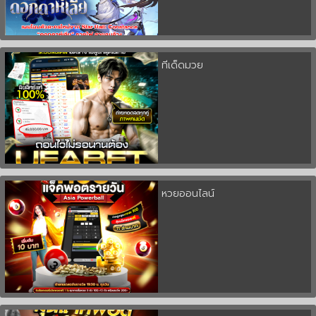
ทีเด็ดมวย
หวยออนไลน์