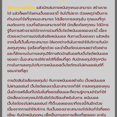
วิธีแทงบอลเดี่ยว
แล้วนักเล่นการพนันทุกคนจะสามารถ สร้างราย
ได้ แล้วก็ผลกำไรผ่านเว็บของเรานี้ กันได้ไม่ยาก ด้วยเหตุว่าเป็นการ
คำนวณกำไรที่ทุกคนจะสามารถ ได้เลือกการลงทุนใน ทุกแบบที่ทุก
คนต้องการ รวมทั้งยังคงสามารถทำให้ นักเสี่ยงโชคทุกคน ได้มีการ
รู้ถึงการสร้างรายได้จากการร่วมที่เว็บไซต์พนันบอลของเรานี้ เนื่อง
ด้วยระหว่างการแข่งขันชิงชัยพนันบอล กับทางเว็บของเรา แล้วหลัง
จากนั้นก็เว็บอื่นๆจะสามารถ ให้แตกต่างกันในการเข้าใช้บริการกับนัก
ลงทุนทุกคน รุ่งเรืองที่สุดด้วย และจำเป็นต้องบอกเลยว่าตัวอย่าง
และก็ลักษณะในการลงทุนวิธีทางคิดบัญชีบอลกับเว็บไซต์พนันบอล
ของเรา นั้นจะสามารถให้รายได้ที่เยี่ยมที่สุด กับนักลงทุนได้ทุกๆวัน
ทางในการลงทุนไปกับการพนันบอลเว็บไซต์ตรงไม่ผ่านเอเย่นต์ที่
ยอมง่ายที่สุด
การตัดสินใจเลือกลงทุนไป กับการพนันบอลข้างใน เว็บพนันบอล
ไม่ผ่านเอเย่นต์
เว็บไซต์ของเรานั้นจะสามารถทำให้ การลงทุนของคุณ
นั้นมีการพรีเซ็นท์โปรโมชั่นที่ยอดเยี่ยมและก็ความรู้ความเข้าใจทำให้
นักเสี่ยงดวงทุกคนได้รับข้อได้เปรียบสำหรับในการ พนันบอล
เว็บไซต์ตรงไม่ผ่านเอเย่นต์ ที่โต๊ะบอลของเราที่ตรงนี้กันอีกด้วย
เนื่องจากการเข้าใช้บริการ กับเว็บของเราจะสามารถได้เงินกำไรที่ยอด
เยี่ยม กับนักพนันทุกคน เพื่อเป็นการลดการเสี่ยงที่สุดยอด เรายัง