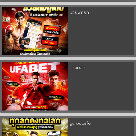
มวยพักยก
แทงบอล
guroocafe