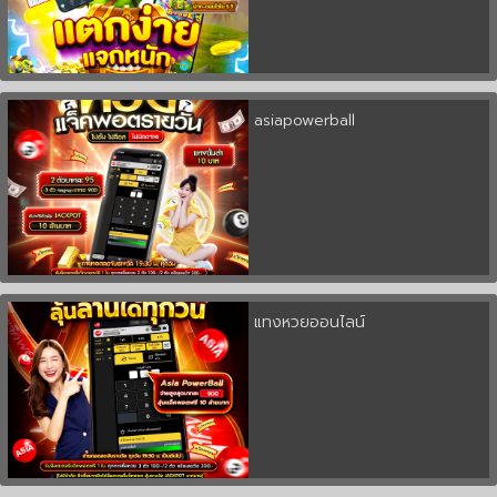
asiapowerball
แทงหวยออนไลน์