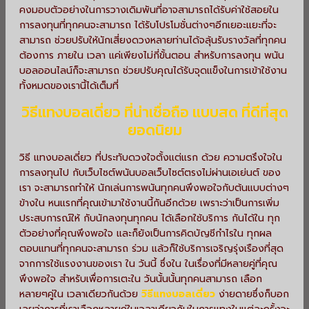
คงมอบตัวอย่างในการวางเดิมพันที่อาจสามารถได้รับค่าใช้สอยใน
การลงทุนที่ทุกคนจะสามารถ ได้รับโปรโมชั่นต่างๆอีกเยอะแยะที่จะ
สามารถ ช่วยปรับให้นักเสี่ยงดวงหลายท่านได้จลุ้นรับรางวัลที่ทุกคน
ต้องการ ภายใน เวลา แค่เพียงไม่กี่ขั้นตอน สำหรับการลงทุน พนัน
บอลออนไลน์ก็จะสามารถ ช่วยปรับคุณได้รับจุดแข็งในการเข้าใช้งาน
ทั้งหมดของเรานี้ได้เต็มที่
วิธีแทงบอลเดี่ยว ที่น่าเชื่อถือ แบบสด ที่ดีที่สุด
ยอดนิยม
วิธี แทงบอลเดี่ยว ที่ประทับดวงใจตั้งแต่แรก ด้วย ความตรึงใจใน
การลงทุนไป กับเว็บไซต์พนันบอลเว็บไซต์ตรงไม่ผ่านเอเย่นต์ ของ
เรา จะสามารถทำให้ นักเล่นการพนันทุกคนพึงพอใจกับต้นแบบต่างๆ
ข้างใน หนแรกที่คุณเข้ามาใช้งานนี้กันอีกด้วย เพราะว่าเป็นการเพิ่ม
ประสบการณ์ให้ กับนักลงทุนทุกคน ได้เลือกใช้บริการ กันได้ใน ทุก
ตัวอย่างที่คุณพึงพอใจ และก็ยังเป็นการคิดบัญชีกำไรใน ทุกผล
ตอบแทนที่ทุกคนจะสามารถ ร่วม แล้วก็ใช้บริการเจริญรุ่งเรืองที่สุด
จากการใช้แรงงานของเรา ใน วันนี้ ซึ่งใน ในเรื่องที่มีหลายคู่ที่คุณ
พึงพอใจ สำหรับเพื่อการเตะใน วันนั้นนั้นทุกคนสามารถ เลือก
หลายๆคู่ใน เวลาเดียวกันด้วย
วิธีแทงบอลเดี่ยว
ง่ายดายซึ่งก็บอก