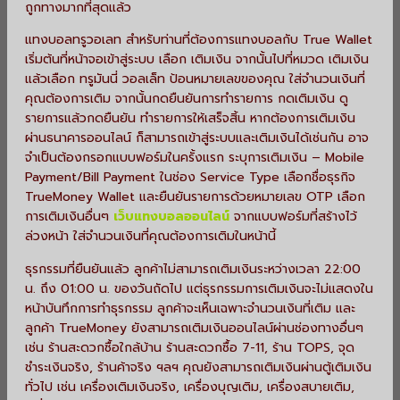
ถูกทางมากที่สุดแล้ว
แทงบอลทรูวอเลท สำหรับท่านที่ต้องการแทงบอลกับ True Wallet
เริ่มต้นที่หน้าจอเข้าสู่ระบบ เลือก เติมเงิน จากนั้นไปที่หมวด เติมเงิน
แล้วเลือก ทรูมันนี่ วอลเล็ท ป้อนหมายเลขของคุณ ใส่จำนวนเงินที่
คุณต้องการเติม จากนั้นกดยืนยันการทำรายการ กดเติมเงิน ดู
รายการแล้วกดยืนยัน ทำรายการให้เสร็จสิ้น หากต้องการเติมเงิน
ผ่านธนาคารออนไลน์ ก็สามารถเข้าสู่ระบบและเติมเงินได้เช่นกัน อาจ
จำเป็นต้องกรอกแบบฟอร์มในครั้งแรก ระบุการเติมเงิน – Mobile
Payment/Bill Payment ในช่อง Service Type เลือกชื่อธุรกิจ
TrueMoney Wallet และยืนยันรายการด้วยหมายเลข OTP เลือก
การเติมเงินอื่นๆ
เว็บแทงบอลออนไลน์
จากแบบฟอร์มที่สร้างไว้
ล่วงหน้า ใส่จำนวนเงินที่คุณต้องการเติมในหน้านี้
ธุรกรรมที่ยืนยันแล้ว ลูกค้าไม่สามารถเติมเงินระหว่างเวลา 22:00
น. ถึง 01:00 น. ของวันถัดไป แต่ธุรกรรมการเติมเงินจะไม่แสดงใน
หน้าบันทึกการทำธุรกรรม ลูกค้าจะเห็นเฉพาะจำนวนเงินที่เติม และ
ลูกค้า TrueMoney ยังสามารถเติมเงินออนไลน์ผ่านช่องทางอื่นๆ
เช่น ร้านสะดวกซื้อใกล้บ้าน ร้านสะดวกซื้อ 7-11, ร้าน TOPS, จุด
ชำระเงินจริง, ร้านค้าจริง ฯลฯ คุณยังสามารถเติมเงินผ่านตู้เติมเงิน
ทั่วไป เช่น เครื่องเติมเงินจริง, เครื่องบุญเติม, เครื่องสบายเติม,