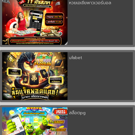
หวยเอเชียพาวเวอร์บอล
ufabet
สล็อตpg