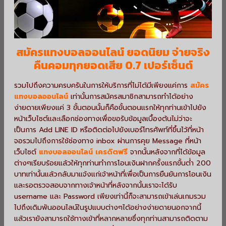
สมัครแทงบอลออนไลน์ ยอดนิยม จ่ายจริง
คืนคอมทุกยอดเสีย 0.7 เปอร์เซ็นต์
รวมไปถึงความครบครันในการให้บริการที่ไม่ได้มีเพียงแค่การ
สมัคร
แทงบอลออนไลน์
เท่านั้นการสมัครสมาชิกสามารถทำได้อย่าง
ง่ายดายเพียงแค่ 3 ขั้นตอนนั้นก็คือขั้นตอนแรกให้ทุกท่านเข้าไปยัง
หน้าเว็บไซต์และเลือกช่องทางเพื่อขอรับข้อมูลเบื้องต้นไม่ว่าจะ
เป็นการ Add LINE ID หรือติดต่อไปยังเบอร์โทรศัพท์ที่ขึ้นไว้ที่หน้า
จอรวมไปถึงการใช้ช่องทาง inbox ผ่านการคุย Message ที่หน้า
เว็บไซต์
แทงบอลออนไลน์ เครดิตฟรี
จากนั้นหลังจากที่ได้ข้อมูล
ต่างๆเรียบร้อยแล้วให้ทุกท่านทำการโอนเงินฝากครั้งแรกขั้นต่ำ 200
บาทเท่านั้นแล้วกลับมาแจ้งแก่เจ้าหน้าที่เพื่อเป็นการยืนยันการโอนเงิน
และรอตรวจสอบจากทางเจ้าหน้าที่หลังจากนั้นเราจะได้รับ
username และ Password เพียงเท่านี้ก็จะสามารถเข้าเล่นเกมรวม
ไปถึงเดิมพันออนไลน์ในรูปแบบต่างๆได้อย่างง่ายดายนอกจากนี้
แล้วเรายังสามารถใช้ทางเข้าที่หลากหลายซึ่งทุกท่านสามารถติดตาม