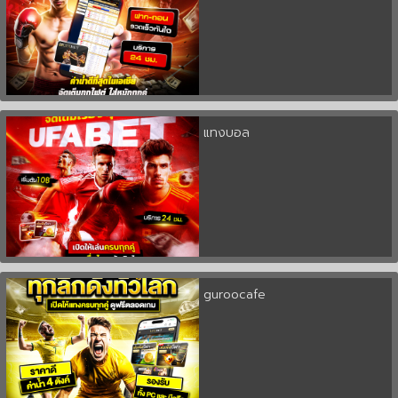
แทงบอล
guroocafe