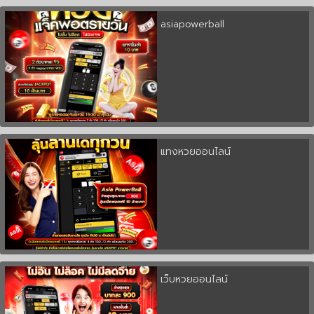
asiapowerball
แทงหวยออนไลน์
เว็บหวยออนไลน์