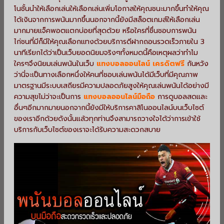
โนชั้นนำให้เลือกเล่นให้เลือกเล่นเพิ่มโอกาสให้คุณชนะมากขึ้นทำให้คุณ
ได้เงินจากการพนันมากขึ้นนอกจากนี้ยังมีสล็อตเกมส์ให้เลือกเล่น
มากมายแจ็คพอตแตกบ่อยที่สุดด้วย หรือใครที่ชื่นชอบการพนัน
ไก่ชนที่มีก็มีให้คุณเลือกแทงด้วยบริการดีฝากถอนรวดเร็วภายใน 3
นาทีเรียกได้ว่าเป็นเว็บยอดนิยมจริงๆทั้งหมดนี้คือเหตุผลว่าทำไม
ใครๆจึงนิยมเล่นพนันในเว็บ
แทงบอลออนไลน์ เครดิตฟรี
กันหวัง
ว่านี่จะเป็นทางเลือกหนึ่งให้คนที่ชอบเล่นพนันได้มีเว็บที่มีคุณภาพ
มาตรฐานมีระบบเสถียรมีความปลอดภัยสูงให้คุณเล่นพนันได้อย่างมี
ความสุขไม่ว่าจะเป็นการ
แทงบอลออนไลน์มือถือ
การดูบอลสดและ
อื่นๆอีกมากมายนอกจากนี้ยังมีให้บริการคาสิโนออนไลน์บนเว็บไซต์
ของเราอีกด้วยดังนั้นแล้วทุกท่านจึงสามารถวางใจได้ว่าการเข้าใช้
บริการกับเว็บไซต์ของเราจะได้รับความสะดวกสบาย