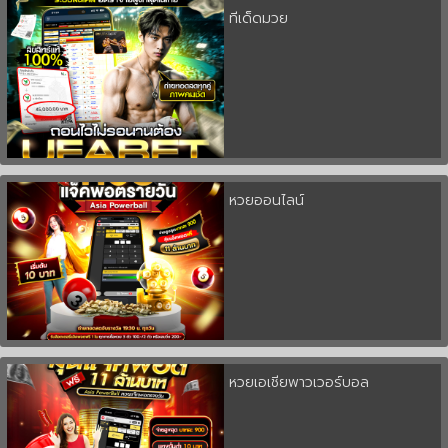
ทีเด็ดมวย
หวยออนไลน์
หวยเอเชียพาวเวอร์บอล