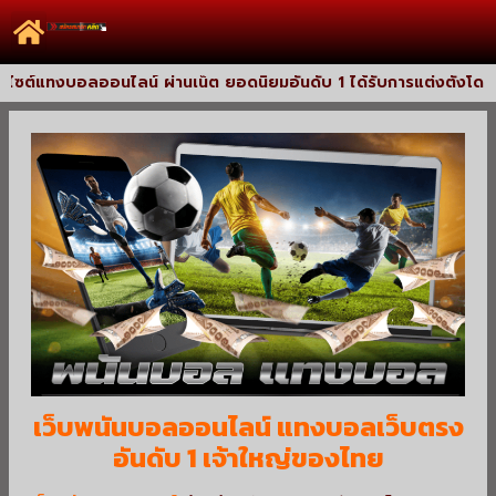
ต์แทงบอลออนไลน์ ผ่านเน็ต ยอดนิยมอันดับ 1 ได้รับการแต่งตั้งโดยตรงจ
เว็บพนันบอลออนไลน์ แทงบอลเว็บตรง
อันดับ 1 เจ้าใหญ่ของไทย