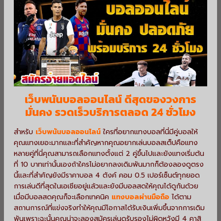
เว็บพนันบอลออนไลน์ ดีสุดของวงการ
มั่นคง รวดเร็วบริการตลอด 24 ชั่วโมง
สำหรับ
เว็บพนันบอลออนไลน์
ใครที่อยากแทงบอลที่นี่มีคู่บอลให้
คุณแทงเยอะมากและที่สำคัญหากคุณอยากเล่นบอลสเต็ปคือแทง
หลายคู่ที่นี่คุณสามารถเลือกแทงตั้งแต่ 2 คู่ขึ้นไปและยังแทงเริ่มต้น
ที่ 10 บาทเท่านั้นเองถ้าใครไม่อยากลงเดิมพันมากก็ต้องลองดูตรง
นี้และที่สำคัญยังมีราคาบอล 4 ตังค์ คอม 0.5 เปอร์เซ็นต์ทุกยอด
การเล่นดีที่สุดในเอเชียอยู่แล้วและยังมีบอลสดให้คุณได้ดูกันด้วย
เมื่อมีบอลสดคุณก็จะเลือกเทคนิค
แทงบอลผ่านมือถือ
ได้ตาม
สถานการณ์ที่แข่งจริงทำให้คุณมีโอกาสได้รับเงินเพิ่มขึ้นจากการเดิม
พันเพราะฉะนั้นคุณน่าจะลองสมัครเล่นดูรับรองไม่ผิดหวังมี 4 คาสิ