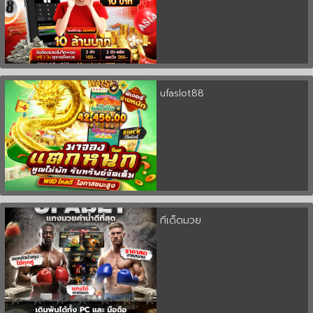
ufaslot88
ทีเด็ดมวย