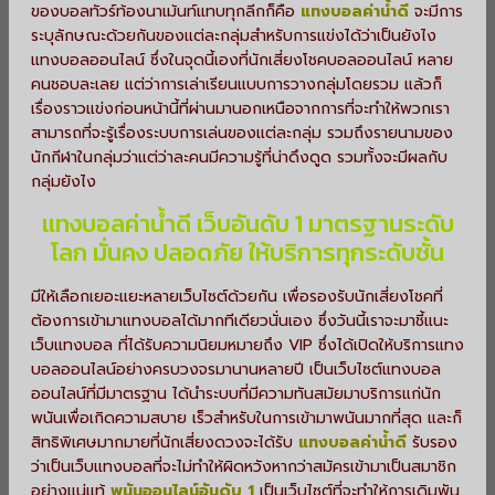
ของบอลทัวร์ท้องนาเม้นท์แทบทุกลีกก็คือ
แทงบอลค่าน้ำดี
จะมีการ
ระบุลักษณะด้วยกันของแต่ละกลุ่มสำหรับการแข่งได้ว่าเป็นยังไง
แทงบอลออนไลน์ ซึ่งในจุดนี้เองที่นักเสี่ยงโชคบอลออนไลน์ หลาย
คนชอบละเลย แต่ว่าการเล่าเรียนแบบการวางกลุ่มโดยรวม แล้วก็
เรื่องราวแข่งก่อนหน้านี้ที่ผ่านมานอกเหนือจากการที่จะทำให้พวกเรา
สามารถที่จะรู้เรื่องระบบการเล่นของแต่ละกลุ่ม รวมถึงรายนามของ
นักกีฬาในกลุ่มว่าแต่ว่าละคนมีความรู้ที่น่าดึงดูด รวมทั้งจะมีผลกับ
กลุ่มยังไง
แทงบอลค่าน้ำดี เว็บอันดับ 1 มาตรฐานระดับ
โลก มั่นคง ปลอดภัย ให้บริการทุกระดับชั้น
มีให้เลือกเยอะแยะหลายเว็บไซต์ด้วยกัน เพื่อรองรับนักเสี่ยงโชคที่
ต้องการเข้ามาแทงบอลได้มากทีเดียวนั่นเอง ซึ่งวันนี้เราจะมาชี้แนะ
เว็บแทงบอล ที่ได้รับความนิยมหมายถึง
VIP
ซึ่งได้เปิดให้บริการแทง
บอลออนไลน์อย่างครบวงจรมานานหลายปี เป็นเว็บไซต์แทงบอล
ออนไลน์ที่มีมาตรฐาน ได้นำระบบที่มีความทันสมัยมาบริการแก่นัก
พนันเพื่อเกิดความสบาย เร็วสำหรับในการเข้ามาพนันมากที่สุด และก็
สิทธิพิเศษมากมายที่นักเสี่ยงดวงจะได้รับ
แทงบอลค่าน้ำดี
รับรอง
ว่าเป็นเว็บแทงบอลที่จะไม่ทำให้ผิดหวังหากว่าสมัครเข้ามาเป็นสมาชิก
อย่างแน่แท้
พนันออนไลน์อันดับ 1
เป็นเว็บไซต์ที่จะทำให้การเดิมพัน