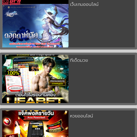
เว็บเกมออนไลน์
ทีเด็ดมวย
หวยออนไลน์