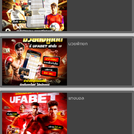
มวยพักยก
แทงบอล