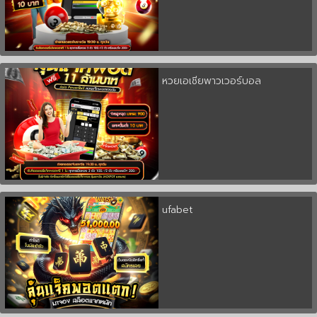
หวยเอเชียพาวเวอร์บอล
ufabet