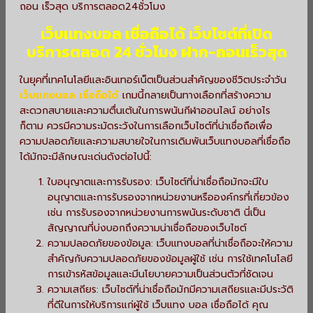
ถอน เร็วสุด บริการตลอด24ชั่วโมง
เว็บเเทงบอล เชื่อถือได้ เว็บไซต์ที่เปิด
บริการตลอด 24 ชั่วโมง ฝาก-ถอนเร็วสุด
ในยุคที่เทคโนโลยีและอินเทอร์เน็ตเป็นส่วนสำคัญของชีวิตประจำวัน
เว็บเเทงบอล เชื่อถือได้
เกมนี้กลายเป็นทางเลือกที่สร้างความ
สะดวกสบายและความตื่นเต้นในการพนันกีฬาออนไลน์ อย่างไร
ก็ตาม ควรมีความระมัดระวังในการเลือกเว็บไซต์ที่น่าเชื่อถือเพื่อ
ความปลอดภัยและความสบายใจในการเดิมพันเว็บแทงบอลที่เชื่อถือ
ได้มักจะมีลักษณะเด่นดังต่อไปนี้:
ใบอนุญาตและการรับรอง: เว็บไซต์ที่น่าเชื่อถือมักจะมีใบ
อนุญาตและการรับรองจากหน่วยงานหรือองค์กรที่เกี่ยวข้อง
เช่น การรับรองจากหน่วยงานการพนันระดับชาติ นี่เป็น
สัญญาณที่บ่งบอกถึงความน่าเชื่อถือของเว็บไซต์
ความปลอดภัยของข้อมูล: เว็บแทงบอลที่น่าเชื่อถือจะให้ความ
สำคัญกับความปลอดภัยของข้อมูลผู้ใช้ เช่น การใช้เทคโนโลยี
การเข้ารหัสข้อมูลและมีนโยบายความเป็นส่วนตัวที่ชัดเจน
ความเสถียร: เว็บไซต์ที่น่าเชื่อถือมักมีความเสถียรและมีประวัติ
ที่ดีในการให้บริการแก่ผู้ใช้ เว็บแทง บอล เชื่อถือได้ คุณ