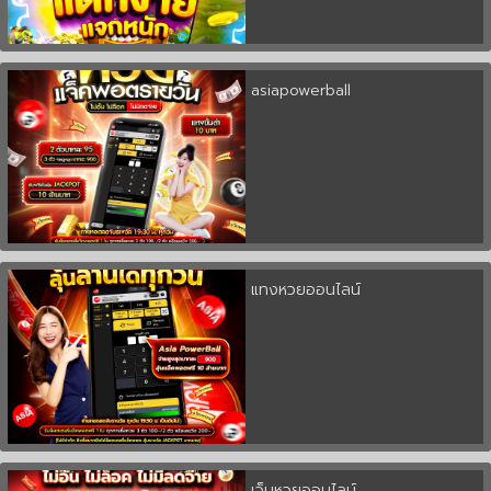
asiapowerball
แทงหวยออนไลน์
เว็บหวยออนไลน์