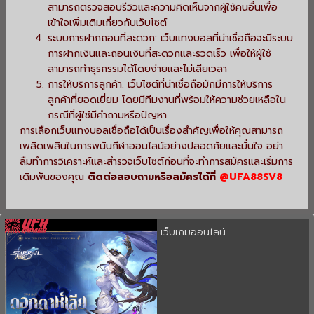
สามารถตรวจสอบรีวิวและความคิดเห็นจากผู้ใช้คนอื่นเพื่อ
เข้าใจเพิ่มเติมเกี่ยวกับเว็บไซต์
ระบบการฝากถอนที่สะดวก: เว็บแทงบอลที่น่าเชื่อถือจะมีระบบ
การฝากเงินและถอนเงินที่สะดวกและรวดเร็ว เพื่อให้ผู้ใช้
สามารถทำธุรกรรมได้โดยง่ายและไม่เสียเวลา
การให้บริการลูกค้า: เว็บไซต์ที่น่าเชื่อถือมักมีการให้บริการ
ลูกค้าที่ยอดเยี่ยม โดยมีทีมงานที่พร้อมให้ความช่วยเหลือใน
กรณีที่ผู้ใช้มีคำถามหรือปัญหา
การเลือกเว็บแทงบอลเชื่อถือได้เป็นเรื่องสำคัญเพื่อให้คุณสามารถ
เพลิดเพลินในการพนันกีฬาออนไลน์อย่างปลอดภัยและมั่นใจ อย่า
ลืมทำการวิเคราะห์และสำรวจเว็บไซต์ก่อนที่จะทำการสมัครและเริ่มการ
เดิมพันของคุณ
ติดต่อสอบถามหรือสมัครได้ที่
@UFA88SV8
เว็บเกมออนไลน์