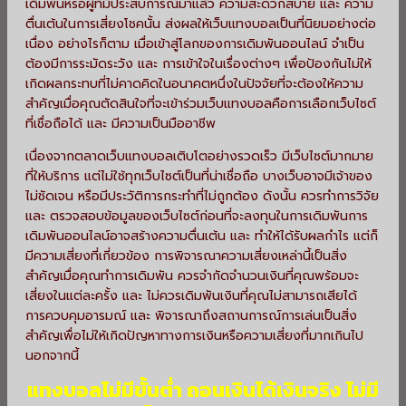
เดิมพันหรือผู้ที่มีประสบการณ์มาแล้ว ความสะดวกสบาย และ ความ
ตื่นเต้นในการเสี่ยงโชคนั้น ส่งผลให้เว็บแทงบอลเป็นที่นิยมอย่างต่อ
เนื่อง อย่างไรก็ตาม เมื่อเข้าสู่โลกของการเดิมพันออนไลน์ จำเป็น
ต้องมีการระมัดระวัง และ การเข้าใจในเรื่องต่างๆ เพื่อป้องกันไม่ให้
เกิดผลกระทบที่ไม่คาดคิดในอนาคตหนึ่งในปัจจัยที่จะต้องให้ความ
สำคัญเมื่อคุณตัดสินใจที่จะเข้าร่วมเว็บแทงบอลคือการเลือกเว็บไซต์
ที่เชื่อถือได้ และ มีความเป็นมืออาชีพ
เนื่องจากตลาดเว็บแทงบอลเติบโตอย่างรวดเร็ว มีเว็บไซต์มากมาย
ที่ให้บริการ แต่ไม่ใช้ทุกเว็บไซต์เป็นที่น่าเชื่อถือ บางเว็บอาจมีเจ้าของ
ไม่ชัดเจน หรือมีประวัติการกระทำที่ไม่ถูกต้อง ดังนั้น ควรทำการวิจัย
และ ตรวจสอบข้อมูลของเว็บไซต์ก่อนที่จะลงทุนในการเดิมพันการ
เดิมพันออนไลน์อาจสร้างความตื่นเต้น และ ทำให้ได้รับผลกำไร แต่ก็
มีความเสี่ยงที่เกี่ยวข้อง การพิจารณาความเสี่ยงเหล่านี้เป็นสิ่ง
สำคัญเมื่อคุณทำการเดิมพัน ควรจำกัดจำนวนเงินที่คุณพร้อมจะ
เสี่ยงในแต่ละครั้ง และ ไม่ควรเดิมพันเงินที่คุณไม่สามารถเสียได้
การควบคุมอารมณ์ และ พิจารณาถึงสถานการณ์การเล่นเป็นสิ่ง
สำคัญเพื่อไม่ให้เกิดปัญหาทางการเงินหรือความเสี่ยงที่มากเกินไป
นอกจากนี้
แทงบอลไม่มีขั้นต่ำ ถอนเงินได้เงินจริง ไม่มี