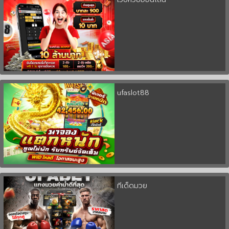
ufaslot88
ทีเด็ดมวย