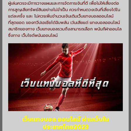
ผู้เล่นควรจะมีการวางแผนและการจัดการเงินที่ดี เพื่อไม่ให้เสี่ยงต่อ
การสูญเสียทรัพย์สินอย่างไม่จำเป็น ควรกำหนดวงเงินที่เสี่ยงได้ใน
แต่ละครั้ง และ ไม่ควรเพิ่มจำนวนเงินเดิมเว็บแทงบอลออนไลน์
ที่สุดยอด ของทวีปเอเชียได้ฉับพลัน เว้นเสียแต่ แทงบอลออนไลน์
สมาชิกของทาง เว็บแทงบอลรวมถึงสามารถเลือก พนันกีฬาออนไล
ซึ่งทาง เว็บไซต์พนันออนไลน์
เว็บเเทงบอล ออนไลน์
ผ่านเว็บใน
ประเทศไทย2023