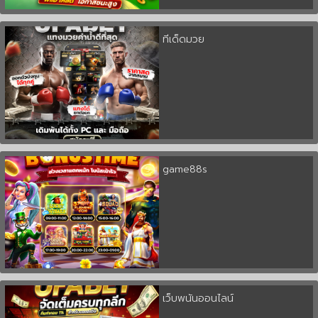
ทีเด็ดมวย
game88s
เว็บพนันออนไลน์