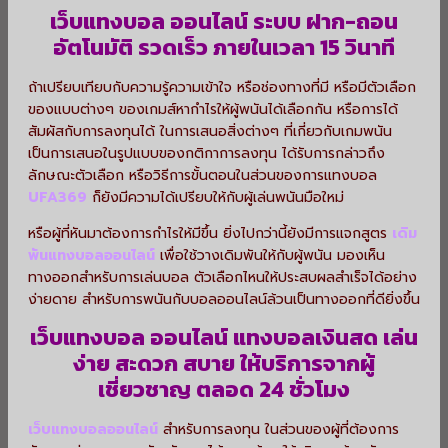
เว็บแทงบอล ออนไลน์ ระบบ ฝาก-ถอน
อัตโนมัติ รวดเร็ว ภายในเวลา 15 วินาที
ถ้าเปรียบเทียบกับความรู้ความเข้าใจ หรือช่องทางที่มี​ หรือมีตัวเลือก
ของแบบต่างๆ ของเกมส์หากำไรให้ผู้พนันได้เลือกกัน หรือการได้
สัมผัสกับการลงทุนได้ ในการเสนอสิ่งต่างๆ ที่เกี่ยวกับเกมพนัน
เป็นการเสนอในรูปแบบของกติกาการลงทุน ได้รับการกล่าวถึง
ลักษณะตัวเลือก หรือวิธีการขั้นตอนในส่วนของการแทงบอล
UFA369
​ก็ยังมีความได้เปรียบให้กับผู้เล่นพนันมือใหม่
หรือผู้ที่หันมาต้องการกำไรให้มีขึ้น ยิ่งไปกว่านี้ยังมีการแจกสูตร
เดิม
พันแทงบอลออนไลน์
เพื่อใช้วางเดิมพันให้กับผู้พนัน มองเห็น
ทางออกสำหรับการเล่นบอล ตัวเลือกไหนให้ประสบผลสำเร็จได้อย่าง
ง่ายดาย สำหรับการพนันกับบอลออนไลน์ล้วนเป็นทางออกที่ดียิ่งขึ้น
เว็บแทงบอล ออนไลน์ แทงบอลเงินสด เล่น
ง่าย สะดวก สบาย ให้บริการจากผู้
เชี่ยวชาญ ตลอด 24 ชั่วโมง
เว็บแทงบอลออนไลน์
สำหรับการลงทุน ในส่วนของผู้ที่ต้องการ