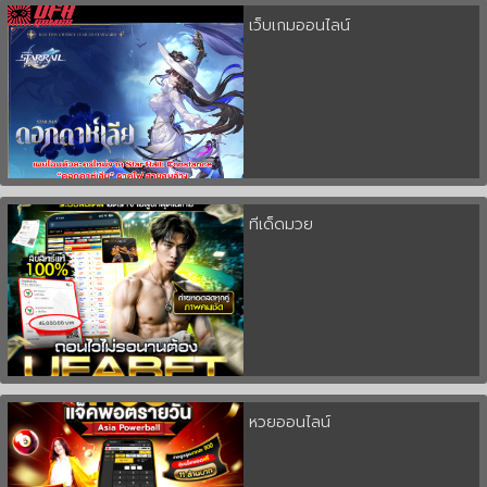
เว็บเกมออนไลน์
ทีเด็ดมวย
หวยออนไลน์