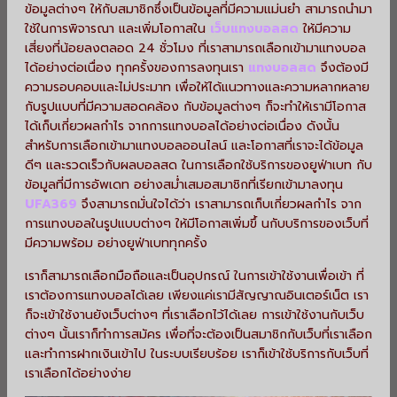
ข้อมูลต่างๆ ให้กับสมาชิกซึ่งเป็นข้อมูลที่มีความแม่นยำ สามารถนำมา
ใช้ในการพิจารณา และเพิ่มโอกาสใน
เว็บแทงบอลสด
ให้มีความ
เสี่ยงที่น้อยลงตลอด 24 ชั่วโมง ที่เราสามารถเลือกเข้ามาแทงบอล
ได้อย่างต่อเนื่อง ทุกครั้งของการลงทุนเรา
แทงบอลสด
จึงต้องมี
ความรอบคอบและไม่ประมาท เพื่อให้ได้แนวทางและความหลากหลาย
กับรูปแบบที่มีความสอดคล้อง กับข้อมูลต่างๆ ก็จะทำให้เรามีโอกาส
ได้เก็บเกี่ยวผลกำไร จากการแทงบอลได้อย่างต่อเนื่อง ดังนั้น
สำหรับการเลือกเข้ามาแทงบอลออนไลน์ และโอกาสที่เราจะได้ข้อมูล
ดีๆ และรวดเร็วกับผลบอลสด ในการเลือกใช้บริการของยูฟ่าเบท กับ
ข้อมูลที่มีการอัพเดท อย่างสม่ำเสมอสมาชิกที่เรียกเข้ามาลงทุน
UFA369
จึงสามารถมั่นใจได้ว่า เราสามารถเก็บเกี่ยวผลกำไร จาก
การแทงบอลในรูปแบบต่างๆ ให้มีโอกาสเพิ่มขึ้ นกับบริการของเว็บที่
มีความพร้อม อย่างยูฟ่าเบททุกครั้ง
เราก็สามารถเลือกมือถือและเป็นอุปกรณ์ ในการเข้าใช้งานเพื่อเข้า ที่
เราต้องการแทงบอลได้เลย เพียงแค่เรามีสัญญาณอินเตอร์เน็ต เรา
ก็จะเข้าใช้งานยังเว็บต่างๆ ที่เราเลือกไว้ได้เลย การเข้าใช้งานกับเว็บ
ต่างๆ นั้นเราก็ทำการสมัคร เพื่อที่จะต้องเป็นสมาชิกกับเว็บที่เราเลือก
และทำการฝากเงินเข้าไป ในระบบเรียบร้อย เราก็เข้าใช้บริการกับเว็บที่
เราเลือกได้อย่างง่าย