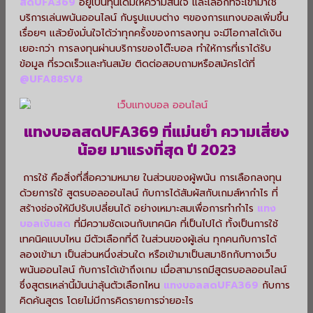
สดUFA369
อยู่เป็นทุนเดิมให้ความสนใจ และเลือกที่จะเข้ามาใช้
บริการเล่นพนันออนไลน์ กับรูปแบบต่าง ๆของการแทงบอลเพิ่มขึ้น
เรื่อยๆ แล้วยังมั่นใจได้ว่าทุกครั้งของการลงทุน จะมีโอกาสได้เงิน
เยอะกว่า การลงทุนผ่านบริการของโต๊ะบอล ทำให้การที่เราได้รับ
ข้อมูล ที่รวดเร็วและทันสมัย
ติดต่อสอบถามหรือสมัครได้ที่
@UFA88SV8
แทงบอลสดUFA369 ที่แม่นยำ ความเสี่ยง
น้อย มาแรงที่สุด ปี 2023
การใช้ คือสิ่งที่สื่อความหมาย ในส่วนของผู้พนัน การเลือกลงทุน
ด้วยการใช้ สูตรบอลออนไลน์ ​กับการได้สัมผัสกับเกมส์หากำไร ที่
สร้างช่องให้มีปรับเปลี่ยนได้ อย่างเหมาะสมเพื่อการทำกำไร
แทง
บอลเงินสด
ที่มีความชัดเจนกับเทคนิค ที่เป็นไปได้ ทั้งเป็นการใช้
เทคนิคแบบไหน มีตัวเลือกที่ดี ในส่วนของผู้เล่น ทุกคนกับการได้
ลองเข้ามา เป็นส่วนหนึ่งส่วนใด หรือเข้ามาเป็นสมาชิกกับทางเว็บ
พนันออนไลน์ กับการได้เข้าถึงเกม เมื่อสามารถมีสูตรบอลออนไลน์
ซึ่งสูตรเหล่านี้มันน่าลุ้นตัวเลือกไหน
แทงบอลสดUFA369
​กับการ
คิดค้นสูตร โดยไม่มีการคิดรายการจ่ายอะไร