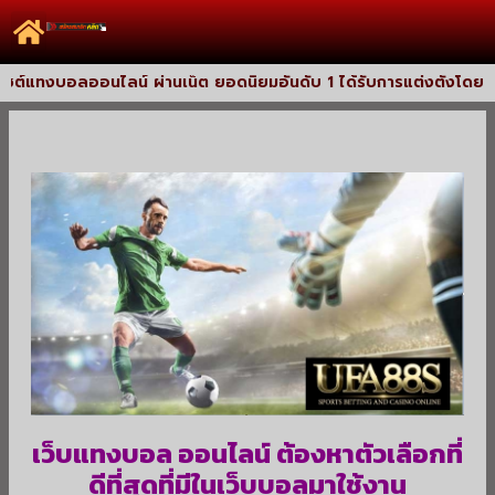
แทงบอลออนไลน์ ผ่านเน็ต ยอดนิยมอันดับ 1 ได้รับการแต่งตั้งโดยตรงจาก
เว็บแทงบอล ออนไลน์ ต้องหาตัวเลือกที่
ดีที่สุดที่มีในเว็บบอลมาใช้งาน