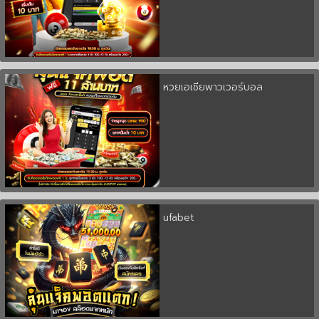
หวยเอเชียพาวเวอร์บอล
ufabet