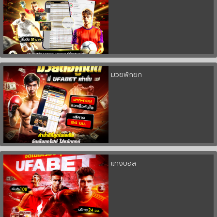
มวยพักยก
แทงบอล