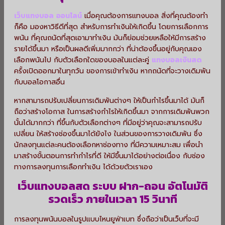
เว็บแทงบอล ออนไลน์
เมื่อคุณต้องการแทงบอล สิ่งที่คุณต้องทำ
ก็คือ มองหาวิธีดีที่สุด สำหรับการทำเงินให้เกิดขึ้น โดยการเลือกการ
พนัน ที่คุณถนัดที่สุดเอามาทำเงิน มันก็ย่อมช่วยเหลือให้มีการสร้าง
รายได้ขึ้นมา หรือเป็นผลดีเพิ่มมากกว่า ที่น่าต้องขึ้นอยู่กับคุณเอง
เลือกพนันไป กับตัวเลือกใดของบอลในแต่ละคู่
แทงบอลเงินสด
ครั้งเปิดออกมาในทุกวัน ของการเข้าทำเงิน หากถนัดที่จะวางเดิมพัน
กับบอลโอกาสอื่น
หากสามารถปรับเปลี่ยนการเดิมพันต่างๆ ให้เป็นกำไรขึ้นมาได้ มันก็
ถือว่าสร้างโอกาส
ในการสร้างกำไรให้เกิดขึ้นมา จากการเดิมพันพวก
นั้นได้มากกว่า ที่ขึ้นกับตัวเลือกต่างๆ ที่มีอยู่ว่าคุณจะสามารถปรับ
เปลี่ยน ให้สร้างช่องขึ้นมาได้ยังไง ในส่วนของการวางเดิมพัน ซึ่ง
นักลงทุนแต่ละคนต้องเลือกหาช่องทาง ที่มีความเหมาะสม เพื่อนำ
มาสร้างขั้นตอนการทำกำไรที่ดี ให้มีขึ้นมาได้อย่างต่อเนื่อง กับช่อง
ทางการลงทุนการเลือกทำเงิน ได้ด้วยตัวเราเอง
เว็บแทงบอลสด ระบบ ฝาก-ถอน อัตโนมัติ
รวดเร็ว ภายในเวลา 15 วินาที
การลงทุนพนันบอลในรูปแบบไหนยูฟ่าเบท ซึ่งถือว่าเป็นเว็บที่จะมี