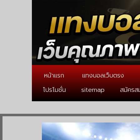
หน้าแรก
แทงบอลเว็บตรง
โปรโมชั่น
sitemap
สมัครส