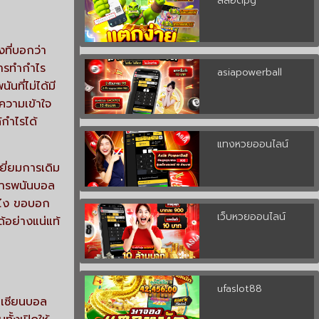
สล็อตpg
งที่บอกว่า
งการทำกำไร
asiapowerball
นที่ไม่ได้มี
ความเข้าใจ
้กำไรได้
แทงหวยออนไลน์
ยี่ยมการเดิม
็การพนันบอล
งไง ขอบอก
เว็บหวยออนไลน์
ด้อย่างแน่แท้
ufaslot88
อ เซียนบอล