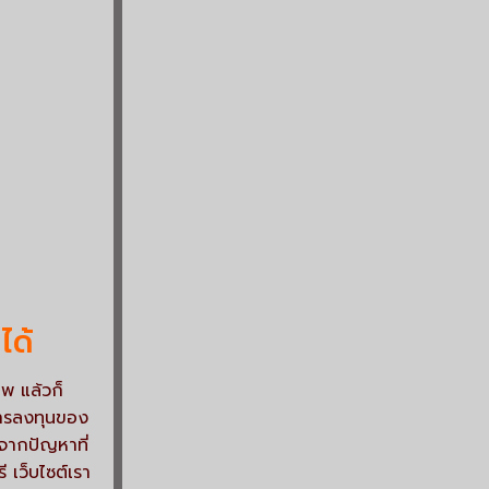
ได้
าพ แล้วก็
การลงทุนของ
ีจากปัญหาที่
 เว็บไซต์เรา