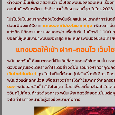
ต่างบอกเป็นเสียงเดียวกันว่า เว็บไซต์พนันบอลออนไลน์ เรื่องทา
ออนไลน์ ฟรีเครดิต แล้วก็ราคาน้ำที่เหมาะสมที่สุด ในไทย2023
โปรโมชั่นโบนัสมากกว่าเว็บไซต์พนันอื่นๆแน่นอนเรากล้าการันต
น้อยเพียงแค่10บาท
แทงบอลที่โปร่งใสมากที่สุด
เพียงเท่านั้
แล้วก็จะมีกิจกรรมทายผลบอลฟุต เพื่อลุ้นรับ โบนัสฟรี 1
,
000 ทุก
บอลที่มีผู้เล่นเข้ามาพนันเยอะที่สุด และ สมัครพนันออนไลน์โทรศั
แทงบอลให้เข้า ฝาก-ถอนไว เว็บไซ
พนันบอลวันนี้
ซึ่งแนวทางนี้เป็นเว็บที่สุดยอดแล้วในตอนนั้น หา
ตัวของคุณเองได้สร้างกำไรได้อย่างดียิ่ง รวมทั้งหากว่าคุณคิดว่า
เว็บไซต์อันดับ 1
คุณไม่จำเป็นที่ต้องกลุ้มใจในเรื่องที่เกี่ยว
พนันตั้งแต่หลักหน่วย เพื่อสร้างวิธีการได้กำไรมากกว่าหลักร้อ
บอล
พนันบอลวันนี้ ได้ยังไงคุณ ก็อย่าพึ่งจะตื่นกลัวอะไรไปเลย
วิจัยกรุ๊ปที่คุณกำลังต้องการจะพนันเพื่อเกิดวิธีที่ยอดเยี่ยมต
จะได้กำไรก้าวหน้ามีอยู่จริงซึ่งหมายถึงการ