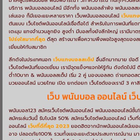
มาให้สูตรพนันบอล พินิจพิจารณา วิภาควิจารณ์ กันทุกๆวันลงทะเบ
บริการ พนันบอลออนไลน์ มีอีกทั้ง พนันบอลลำพัง พนันบอลสเต็ป ท
เล่นเอง ก็มีเยอะแยะหลายราคา เว็บพนันบอลออนไลน์
เว็บแท
ต้นแบบ เว็บไซต์พนันออนไลน์เชื่อถือได้ สำหรับในการพนันที่แ
เตะมุม แทงจำนวนลูกยิง สูงต่ำ มีบอลทั้งยังลีกใหญ่ เรามีมา
โปร่งใสมากที่สุด
ดีสุด สร้างมาเพื่อความพึงพอใจสูงสุดของส
เยี่ยมให้กับสมาชิก
ลีกดังในประเทศนอก
เว็บแทงบอลสเต็ป
อื่นอีกมากมาย ข้อดี
เว็บไซต์พนันที่ยอดเยี่ยม เรามีจุดแข็งๆแจกให้รู้กัน ดังถัดไปนี
ต่ำ10บาท
&
พนันบอลสเต็ป เริ่ม 2 คู่ มองบอลสด ถ่ายทอดสด
มวยออนไลน์ มวยไทย เปิด ยกต่อยก เว็บไซต์ของเรามี 3 คาสิโนอ
เว็บ พนันบอล ออนไลน์ เว็บ
พนันบอล123
สมัครเว็บไซต์พนันออนไลน์ พนันบอลออนไลน์ชั้น
สมัครเล่นวันนี้ รับโบนัส 50% สมัครเว็บไซต์พนันออนไลน์ เว็บที
ออนไลน์
เว็บที่ดีที่สุด 2023
ยอดฮิตจากนักพนันออนไลน์เยอะที่ส
อาจ ปลอดภัย100% รวมทั้งเยอะแยะด้วยประสบการณ์นาน มากกว่า