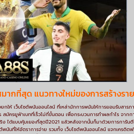
สมากที่สุด แนวทางใหม่ของการสร้างราย
องยกให้ เว็บไซต์พนันออนไลน์ ที่เหล่านักการพนันให้การยอมรับสารภ
 สมัครยูฟ่าเบทที่เร็วไม่กี่ขั้นตอน เพื่อกระบวนการทำผลกำไร จาก
ริง ได้แบบคุ้มเยอะที่สุดปี2021 แล้วหลังจากนั้นก็มาด้วยการการันต
ต์พนันที่ให้อัตราการจ่าย รวมทั้ง เว็บไซต์พนันออนไลน์ แจกเครดิตฟรี