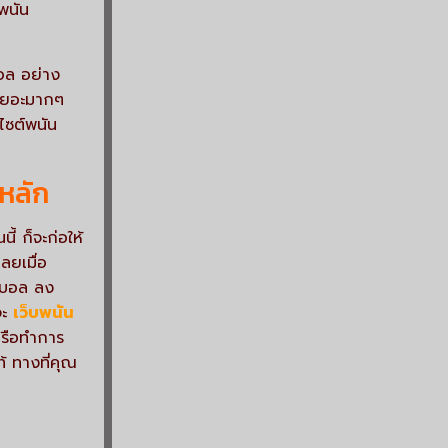
์พนัน
บอล อย่าง
ญเยอะมากๆ
บไซต์พนัน
หลัก
้ ก็จะก่อให้
ลยเมื่อ
ณาบอล ลง
จะ
เว็บพนัน
หรือทำการ
ท้ ทางที่คุณ