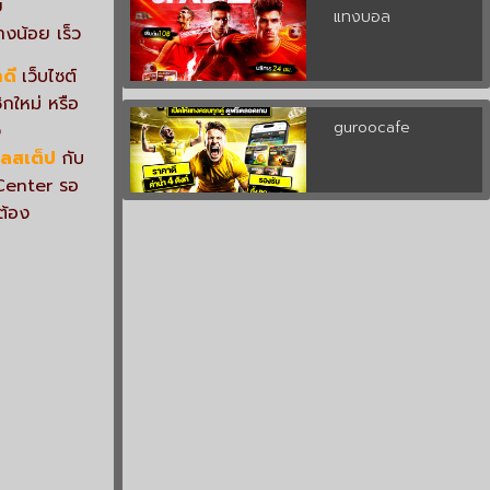
ย
แทงบอล
างน้อย เร็ว
าดี
เว็บไซต์
ิกใหม่ หรือ
guroocafe
ง
อลสเต็ป
กับ
 Center
รอ
ต้อง