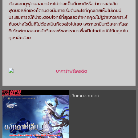
ต้องเคยดูฟุตบอลมาบ้างไม่ว่าจะเป็นทีมชาติหรือว่าการแข่งขัน
ฟุตบอลลีกเองก็ตามดังนั้นการเริ่มต้นอะไรที่คุณเคยเห็นไม่เคยมี
ประสบการณ์ก็น่าจะตอบโจทย์ที่สุดแล้วถ้าหากคุณไม่รู้ว่าเขาวิเคราะห์
กันอย่างไรนั้นก็ไม่ต้องเป็นกังวลใจไปเลย เพราะเรามีบทวิเคราะห์และ
ทีเด็ดฟุตบอลจากนักวิเคราะห์ของเรามาเพื่อเป็นไกด์ไลน์ให้กับคุณใน
ทุกๆอีกด้วย
เว็บเกมออนไลน์