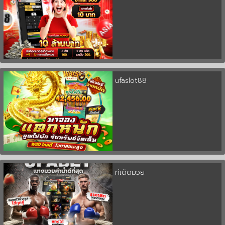
ufaslot88
ทีเด็ดมวย