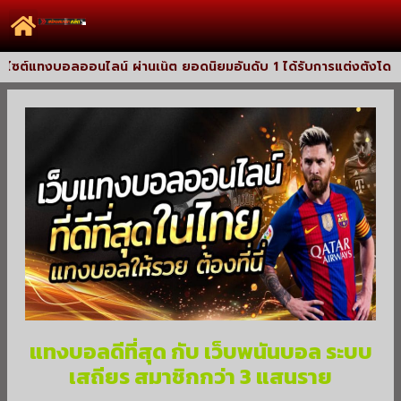
ต์แทงบอลออนไลน์ ผ่านเน็ต ยอดนิยมอันดับ 1 ได้รับการแต่งตั้งโดยตรงจ
แทงบอลดีที่สุด กับ เว็บพนันบอล ระบบ
เสถียร สมาชิกกว่า 3 แสนราย