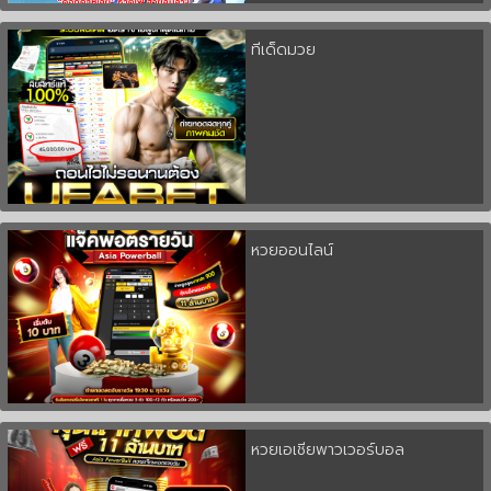
ทีเด็ดมวย
หวยออนไลน์
หวยเอเชียพาวเวอร์บอล