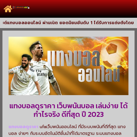
แทงบอลออนไลน์ ผ่านเน็ต ยอดนิยมอันดับ 1 ได้รับการแต่งตั้งโดยตรงจาก
แทงบอลดูราคา เว็บพนันบอล เล่นง่าย ได้
กำไรจริง ดีที่สุด ปี 2023
แทงบอลดูราคา
ufaเว็บพนันออนไลน์ ที่มีระบบพนันที่ดีที่สุด แทง
บอล ง่ายๆ กับระบบอัตโนมัติชั้นนำที่ได้มาตรฐาน ระบบแทงบอล