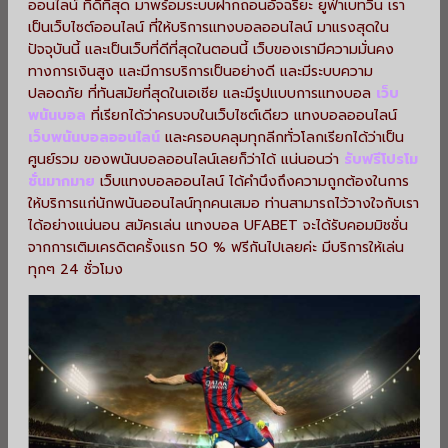
ออนไลน์ ที่ดีที่สุด มาพร้อมระบบฝากถอนอัจฉริยะ ยูฟ่าเบทวิน เรา
เป็นเว็บไซต์ออนไลน์ ที่ให้บริการแทงบอลออนไลน์ มาแรงสุดใน
ปัจจุบันนี้ และเป็นเว็บที่ดีที่สุดในตอนนี้ เว็บของเรามีความมั่นคง
ทางการเงินสูง และมีการบริการเป็นอย่างดี และมีระบบความ
ปลอดภัย ที่ทันสมัยที่สุดในเอเชีย และมีรูปแบบการแทงบอล
เว็บ
พนันบอล
ที่เรียกได้ว่าครบจบในเว็บไซต์เดียว แทงบอลออนไลน์
เว็บพนันบอลออนไลน์
และครอบคลุมทุกลีกทั่วโลกเรียกได้ว่าเป็น
ศูนย์รวม ของพนันบอลออนไลน์เลยก็ว่าได้ แน่นอนว่า
รับฟรีโปรโม
ชั่นมากมาย
เว็บแทงบอลออนไลน์ ได้คำนึงถึงความถูกต้องในการ
ให้บริการแก่นักพนันออนไลน์ทุกคนเสมอ ท่านสามารถไว้วางใจกับเรา
ได้อย่างแน่นอน สมัครเล่น แทงบอล UFABET จะได้รับคอมมิชชั่น
จากการเติมเครดิตครั้งแรก 50 % ฟรีกันไปเลยค่ะ มีบริการให้เล่น
ทุกๆ 24 ชั่วโมง