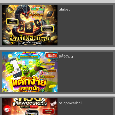
ufabet
สล็อตpg
asiapowerball