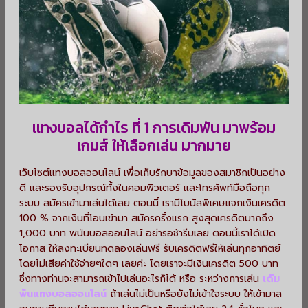
แทงบอลได้กำไร ที่ 1 การเดิมพัน มาพร้อม
เกมส์ ให้เลือกเล่น มากมาย
เว็บไซต์แทงบอลออนไลน์ เพื่อเก็บรักษาข้อมูลของสมาชิกเป็นอย่าง
ดี และรองรับอุปกรณ์ทั้งในคอมพิวเตอร์ และโทรศัพท์มือถือทุก
ระบบ สมัครเข้ามาเล่นได้เลย ตอนนี้ เรามีโบนัสพิเศษแจกเงินเครดิต
100 % จากเงินที่โอนเข้ามา สมัครครั้งแรก สูงสุดเครดิตมากถึง
1,000 บาท พนันบอลออนไลน์ อย่ารอช้ารีบเลย ตอนนี้เราได้เปิด
โอกาส ให้ลงทะเบียนทดลองเล่นฟรี รับเครดิตฟรีให้เล่นทุกอาทิตย์
โดยไม่เสียค่าใช้จ่ายๆใดๆ เลยค่ะ โดยเราจะมีเงินเครดิต 500 บาท
ซึ่งทางท่านจะสามารถเข้าไปเล่นอะไรก็ได้ หรือ ระหว่างการเล่น
เดิม
พันแทงบอลออนไลน์
ถ้าเล่นไม่เป็นหรือยังไม่เข้าใจระบบ ให้เข้ามาส