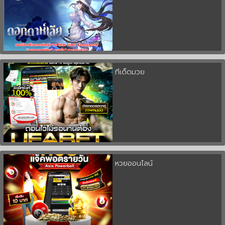
ทีเด็ดมวย
หวยออนไลน์