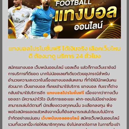
แทงบอลโปรโมชั่นฟรี ได้เงินจริง เลือกเว็บไหน
ดี ต้องมาดู บริการ 24 ชั่วโมง
สมัครแทงบอล เว็บพนันออนไลน์ บอลเต็ง แล้วก็ทางเว็บเรายังมี
การบริการที่ดียอด มากไม่น้อยเลยทีเดียวด้วยอุปกรณ์สำหรับ
อำนวยความสะดวกในเรื่องแทงบอลล้นหลาม ที่ทำให้มีนักพนันคน
ส่วนมาก เว็บแทงบอล ที่เคยเข้ามาใช้บริการ แทงบอล กับเราก็ต่าง
กลับเข้ามาใช้บริการอีก
แทงบอลโปรโมชั่นฟรี
เนื่องจากว่าทางเว็บ
ของเรา มีความน่าไว้ใจ มีบริการเยอะแยะ ฝาก-ถอนไม่มีอย่างน้อย
สามารถเล่นได้ตามที่ นักเสี่ยงดวงทุกคนนั้น จะเลือกลงทุน พึง
พอใจสมัครแอดแล้วหลังจากนั้นก็ยังสามารถเล่นได้แบบไม่มีการ
จำกัดอย่างแน่นอน
เว็บพนันบอลออนไลน์
สมัครเว็บพนันออนไลน์
รวมทั้งเวลานี้จะก่อให้สมาชิกทุกคน ยังไม่คลาดโอกาส ในการที่จะเข้า