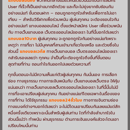
แทงบอลมั่นคง
พวกคนกลางแม้แต่คนเดียวนั้นจะเป็นการสมัคร
User ที่เร็วก็เป็นอย่างมากอีกด้วย และก็จะไม่ยุ่งยากซับซ้อนกัน
อย่างแน่แท้ ขั้นตอนฝาก – ถอนถูกอกถูกใจสำหรับเพื่อการไม่เอา
เทียบ – สำหรับวิธีฝากเพื่อร่วมพนัน ผู้เล่นทุกคน จะต้องชอบใจกัน
อย่างแน่แท้ แทงบอลออนไลน์ ตั้งแต่หน้าสมัคร User เพื่อร่วมพนัน
กับ ทางเว็บแทงบอล เว็บตรงออนไลน์ของเรา ในที่นี้บอกได้เลยว่า
แทงบอล10บาท
ผู้เล่นทุกคน จะถูกอกถูกใจกันอย่างแน่แท้เพราะ
เหตุว่า การที่เรา ไม่มีบุคคลที่สามเข้ามาเกี่ยวโยงหรือ และด้วยซึ่งใน
ส่วนนี้
แทงบอลเวกัส
ทางเว็บแทงบอล เว็บตรงออนไลน์ของเรา
กล้ารับรองเลยว่า ทุกคน จำเป็นที่จะต้องถูกใจถึงขั้นที่ขั้นตอน
สุดท้ายที่ท่าน ถอนกำไรกันออกไปเลยด้วยความที่
ทุกขั้นตอนจะไม่มีความเห็นแก่ตัวผู้เล่นทุกคน กันนั่นเอง การเลือก
ช่อง ทางธุรกรรม ทางการเงินพนันกับ เว็บแทงบอลเว็บตรง ให้คุ้ม
แน่นอนว่า ทางเว็บแทงบอลเว็บตรงออนไลน์ของเรา ในที่นี้นั้นไม่มี
การที่จะเอาเปรียบผู้เล่นทุกคน กันอย่างแน่แท้โดยเฉพาะในเรื่องของ
การที่ท่าน ได้ใช้ธุรกรรม
แทงบอล24ชั่วโมง
ทางการเงินตามช่อง
ทางแบงค์ต่างๆบอกได้เลยว่า จะไม่มีโดนเอาเปรียบกันเลยแม้แต่สัก
หนึ่งครั้งเดียวเพราะฉะนั้นสำหรับผู้เล่นท่าน ใดที่กำลังลำบากใจใน
ส่วนนี้แม้ว่า ทำพนัน ผ่านธุรกรรม ด้านการเงินแบงค์แล้วจะโดนเอา
เปรียบไหมนั้นท่าน