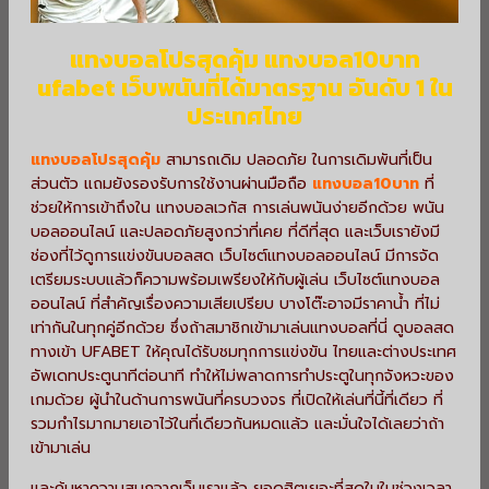
แทงบอลโปรสุดคุ้ม แทงบอล10บาท
ufabet เว็บพนันที่ได้มาตรฐาน อันดับ 1 ใน
ประเทศไทย
แทงบอลโปรสุดคุ้ม
สามารถเดิม ปลอดภัย ในการเดิมพันที่เป็น
ส่วนตัว แถมยังรองรับการใช้งานผ่านมือถือ
แทงบอล10บาท
ที่
ช่วยให้การเข้าถึงใน แทงบอลเวกัส การเล่นพนันง่ายอีกด้วย พนัน
บอลออนไลน์ และปลอดภัยสูงกว่าที่เคย ที่ดีที่สุด และเว็บเรายังมี
ช่องที่ไว้ดูการแข่งขันบอลสด เว็บไซต์แทงบอลออนไลน์ มีการจัด
เตรียมระบบแล้วก็ความพร้อมเพรียงให้กับผู้เล่น เว็บไซต์แทงบอล
ออนไลน์ ที่สำคัญเรื่องความเสียเปรียบ บางโต๊ะอาจมีราคาน้ำ ที่ไม่
เท่ากันในทุกคู่อีกด้วย ซึ่งถ้าสมาชิกเข้ามาเล่นแทงบอลที่นี่ ดูบอลสด
ทางเข้า UFABET ให้คุณได้รับชมทุกการแข่งขัน ไทยและต่างประเทศ
อัพเดทประตูนาทีต่อนาที ทำให้ไม่พลาดการทำประตูในทุกจังหวะของ
เกมด้วย ผู้นำในด้านการพนันที่ครบวงจร ที่เปิดให้เล่นที่นี้ที่เดียว ที่
รวมกำไรมากมายเอาไว้ในที่เดียวกันหมดแล้ว และมั่นใจได้เลยว่าถ้า
เข้ามาเล่น
และค้นหาความสนุกจากเว็บเราแล้ว ยอดฮิตเยอะที่สุดในในช่วงเวลา