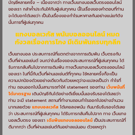
บัญชีหลายครั้ง – เนื่องจากว่า ทางเว็บแทงบอลเว็บตรงออนไลน์
ของเรา กล้าค้ำประกันให้กับผู้เล่นทุกคน นี้ในเรื่องของคำตอบที่ท่าน
จะได้บอกได้เลยว่า เป็นในเรื่องของกำไรมหาศาลกันอย่างแน่แท้ดัง
นั้นการที่ผู้เล่นทุกคน
แทงบอลเวกัส พนันบอลออนไลน์ หมด
กังวลเรื่องการโกง มีเดิมพันครบทุกลีก
เว็บแทงบอล ประสบการณ์ที่แตกต่างจากการเดิมพัน เว็บตรงกับ
เว็บที่ผ่านเอเย่นต์ จนกว่าในเรื่องของประสบการณ์ที่ผู้เล่นทุกคน ได้
รับการกลับคืนไปจากการเดิมพัน ทางเว็บแทงบอลเว็บตรงออนไลน์
ของเรา ในที่นี้กับเว็บที่ผ่านเอเย่นต์ที่ทุกคน ใช้หลายครั้งก็จะเป็น
ความปกป้องด้วยอย่างเดียวกันด้วยเหตุว่าจะแปลงเป็นว่า กำไรที่
ท่าน ถอนออกไปนั้นสามารถทำให้ statement ของท่าน
เว็บพนันที่
ได้มาตรฐาน
เดินบัญชีกันได้อย่างดีเยี่ยมนั้นเองรับรองได้เลยว่า
ท่าน จะมี statement สถานที่ทำงานถอนกำไรออกไปอย่างจำนวน
มากเลยด้วย
แทงบอลเวกัส
ได้เคยลงพนัน กันมารับรับรองได้เลย
ว่า ประสบการณ์ที่ผู้เล่นทุกคน ได้รับการกลับคืนไปจาก ทาง เว็บแทง
บอลเว็บตรง ของเรา
เดิมพันแทงบอลออนไลน์
เป็นประสบการณ์ที่
ดีมากกว่า เว็บที่ผ่านเอเย่นต์กันอย่างแน่นอน ด้วยเหตุว่า