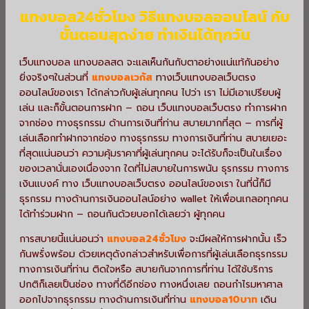
แทงบอล24ชั่วโมง วิธีแทงบอลออนไลน์ กับ
ขั้นตอนสุดง่าย ทำเงินได้ทุกวัน
เว็บแทงบอล แทงบอลสด จะแลเห็นกันกับตาอย่างแน่แท้กันอย่าง
ยิ่งจริงๆในส่วนที่
แทงบอลเวกัส
ทางเว็บแทงบอลเว็บตรง
ออนไลน์ของเรา ได้กล่าวกับผู้เล่นทุกคน ไปว่า เรา ไม่มีเอาเปรียบผู้
เล่น และก็ขั้นตอนการฝาก – ถอน เว็บแทงบอลเว็บตรง ทำการฝาก
จากช่อง ทางธุรกรรม ด้านการเงินที่ท่าน สบายมากที่สุด – การที่ผู้
เล่นเลือกทำฝากจากช่อง ทางธุรกรรม ทางการเงินที่ท่าน สบายเยอะ
ที่สุดแน่นอนว่า ความคุ้มราคาที่ผู้เล่นทุกคน จะได้รับก็จะเป็นในเรื่อง
ของเวลานั่นเองเนื่องจาก ใดที่ไม่สบายในการพนัน ธุรกรรม ทางการ
เงินแบงค์ ทาง เว็บแทงบอลเว็บตรง ออนไลน์ของเรา ในที่นี้ก็มี
ธุรกรรม ทางด้านการเงินออนไลน์อย่าง wallet ให้เพื่อนเกลอทุกคน
ได้ทำร่วมฝาก – ถอนกันด้วยบอกได้เลยว่า ผู้ทุกคน
การสบายนี้แน่นอนว่า
แทงบอล24ชั่วโมง
จะมีผลให้การฝากนั้น เร็ว
กันพรั่งพร้อม ด้วยเหตุดังกล่าวสำหรับเพื่อการที่ผู้เล่นเลือกธุรกรรม
ทางการเงินที่ท่าน ติดใจหรือ สบายกันจากการที่ท่าน ได้ใช้บริการ
ปกติก็เลยเป็นช่อง ทางที่ดีอีกช่อง ทางหนึ่งเลย ถอนกำไรมหาศาล
ออกไปจากธุรกรรม ทางด้านการเงินที่ท่าน
แทงบอล10บาท
เดิน