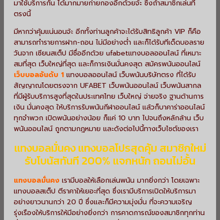
มาใช้บริการกัน ได้มากมายก่ายกองอีกด้วยจ้ะ ซึ่งถ้าสมาชิกเล่นที่
ตรงนี้
มีหากว่าคุ้มแน่นอนจ้ะ อีกทั้งท่านลูกค้าจะได้รับสิทธิลูกค้า VIP ก็คือ
สามารถทำรายการฝาก-ถอน ไม่มีอย่างต่ำ และก็ได้รับทีเด็ดบอลราย
วันจาก เซียนสเต็ป มีชื่ออีกด้วย ufabetแทงบอลออนไลน์ ที่เหมาะ
สมที่สุด เว็บใหญ่ที่สุด และก็การเงินมั่นคงสุด สมัครพนันออนไลน์
เว็บบอลอันดับ 1
แทงบอลออนไลน์ เว็บพนันบริษัทตรง ที่ได้รับ
สัญญาณโดยตรงจาก UFABET เว็บพนันออนไลน์ เว็บพนันสากล
ที่มีผู้รับบริการสูงที่สุดในประเทศไทย เว็บใหญ่ จ่ายจริง ฐานด้านการ
เงิน มั่นคงสุด ให้บริการรับพนันกีฬาออนไลน์ แล้วก็บาคาร่าออนไลน์
ทุกจำพวก เปิดพนันอย่างน้อย ก็แค่ 10 บาท ไปจนถึงหลักล้าน เว็บ
พนันออนไลน์ ถูกตามกฎหมาย และดังต่อไปนี้ทางเว็บไซต์ของเรา
แทงบอลมั่นคง แทงบอลโปรสุดคุ้ม สมาชิกใหม่
รับโบนัสทันที 200% แจกหนัก ถอนไม่อั้น
แทงบอลมั่นคง
เรามีบอลให้เลือกเล่นพนัน มากยิ่งกว่า โดยเฉพาะ
แทงบอลสเต็ป ตีราคาให้เยอะที่สุด ซึ่งเรามีบริการเปิดให้บริการมา
อย่างยาวนานกว่า 20 ปี ซึ่งและก็มีความมุ่งมั่น ที่จะความเจริญ
รุ่งเรืองให้บริการให้มีอย่างยิ่งกว่า การคาดการณ์ของสมาชิกทุกท่าน