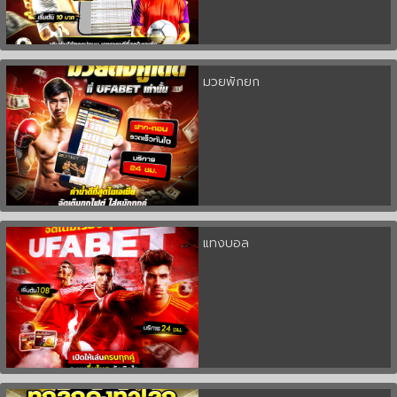
มวยพักยก
แทงบอล