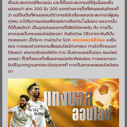
เป็นประสบการณ์ที่หนาแน่น และก็เป็นประสบการณ์ที่คุ้มนั่นเองซึ่ง
แน่นอนว่า ฝาก 200 รับ 200 แตกต่างจากเว็บที่ผ่านเอเย่นต์ตรงที่
ว่า แม้เป็นเว็บที่ผ่านเอเย่นต์ต่างๆแล้วในเรื่องของประสบการณ์ผู้เล่น
ทุกคน จะได้รับการแปลงเพียงแค่บางสิ่งเท่าน ั้นนั่นเอง และจากนั้น
ก็นี่ก็เลยจัดว่า เป็นจุดเด่นของการที่นิสิตได้ลงพนัน กับ ทางเว็บ
แทงบอลเว็บตรงออนไลน์ของเรา กันอีกด้วย ไว้ใจการการันตีเว็บ
ตรงของเรา นี้ได้จาก ทางใดบ้าง ไม่ว่า
แทงบอล24ชั่วโมง
จะเป็น
ช่อง ทางของข่าวสารตามสื่อออนไลน์ต่างๆช่อง ทางใดก็ตามบอก
ได้เลยว่า สามารถรับรองให้กับ ทาง เว็บแทงบอลเว็บตรง ออนไลน์
ของเรา ก็ได้ทั้งหมดทั้งสิ้นอย่างแน่แท้อาทิเช่นช่อง ทางของการกา
รันตีในมาตรฐานสากลระดับประเทศที่ ทางเว็บแทงบอลออนไลน์ของ
เรา