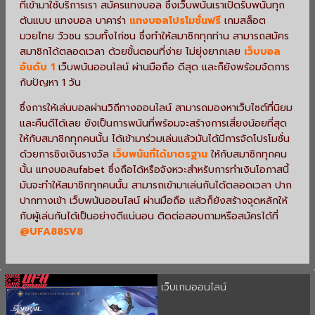
ที่เข้ามาใช้บริการเรา สมัครแทงบอล ซึ่งเว็บพนันเราเปิดรับพนันทุก
ต้นแบบ แทงบอล บาคาร่า
แทงบอลโปรโมชั่นฟรี
เกมสล็อต
มวยไทย วัวชน รวมทั้งไก่ชน ซึ่งทำให้สมาชิกทุกท่าน สามารถสมัคร
สมาชิกได้ตลอดเวลา ด้วยขั้นตอนที่ง่าย ไม่ยุ่งยากเลย
เว็บบอล
อันดับ 1
เว็บพนันออนไลน์ ผ่านมือถือ ดีสุด และก็ยังพร้อมจัดการ
กับปัญหา 1 วัน
ซึ่งการให้เล่นบอลผ่านวิถีทางออนไลน์ สามารถมองหาเว็บไซต์ที่นิยม
และคืนดีได้เลย ยังเป็นการพนันที่พร้อมจะสร้างการเสี่ยงน้อยที่สุด
ให้กับสมาชิกทุกคนนั้น ได้เข้ามาร่วมเล่นแล้วมันได้มีการจัดโปรโมชั่น
ด้วยการชิงเงินรางวัล
เว็บพนันที่ได้มาตรฐาน
ให้กับสมาชิกทุกคน
นั้น แทงบอลufabet ซึ่งถือได้หรือจังหวะสำหรับการทำเงินโอกาสนี้
มันจะทำให้สมาชิกทุกคนนั้น สามารถเข้ามาเล่นกันได้ตลอดเวลา ปาก
ปากทางเข้า เว็บพนันออนไลน์ ผ่านมือถือ แล้วก็ยังสร้างจุดหลักให้
กับผู้เล่นกันได้เป็นอย่างดีแน่นอน
ติดต่อสอบถามหรือสมัครได้ที่
@UFA88SV8
เว็บเกมออนไลน์