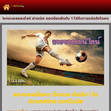
งบอลออนไลน์ ผ่านเน็ต ยอดนิยมอันดับ 1 ได้รับการแต่งตั้งโดยตรงจาก ย
แทงบอลมั่นคง เว็บตรง อันดับ 1 ใน
ประเทศไทย แจกโบนัส