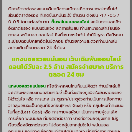
เรียกอัตราต่อรองแบบเดิมๆก็อาจจะมีการเกิดการบกพร่องขึ้นได้
ส่วนอัตราต่อรอง ที่เกิดขึ้นมานั้นจะใช้ จำนวน ดังเช่น +1 / +0.5 /
0-0.5 โดยแต่ละจำนวน
เว็บพนันบอลออนไลน์
จะเป็นการบอกถึง
อัตราต่อรอง แบบแจ่มแจ้ง ลดการสับสน ท่านสามารถเล่าเรียนข้อ
ตกลง พนันบอล ออนไลน์ ถึงที่เหมาะหน้าเว็ป ถ้ามีปัญหา ยังมีระบบ
ระเบียบตอบปัญหาอัตโนมัติคอย อำนวยความสะดวกท่านนักเล่น
อย่างเต็มเปี่ยมตลอด 24 ชั่วโมง
แทงบอลรวยแน่นอน เว็บเดิมพันออนไลน์
ถอนได้วันละ 2.5 ล้าน สมัครง่ายมาก บริการ
ตลอด 24 ชม
แทงบอลรวยแน่นอน
หรือถ้าหากคนไหนกันแน่คิดว่า ท่านนักเล่นก็
จะได้รับผลตอบแทนกล้วยๆไม่จำเป็นที่จะต้องถูกจิตใจอัตราต่อรอง
ให้ว้าวุ่นใจ หรือ การแทง ประตูแรก/ประตูช่วงท้ายเป็นการเลือกทาย
ว่ากลุ่มไหนจะเป็นกลุ่มที่ยิงก่อน(First Goal) หรือ กลุ่มไหนทำคะแนน
ในที่สุด(Last Goal) หรือ การทายผลผู้ชนะ เป็นการทายผู้ชนะเลิศ
การเลือก พนันบอล ที่มีอัตราต่อราคา บางทีอาจมองยุ่งยาก ไม่รู้
เรื่องเรื่องอัตราต่อรอง ไม่ต้องกลุ้มอกกลุ้มใจไป พนันบอล
ออนไลน์ ยังมีทางเลือกให้แด่ท่านได้บันเทิงใจ มีอีกทั้งการ ทายผล