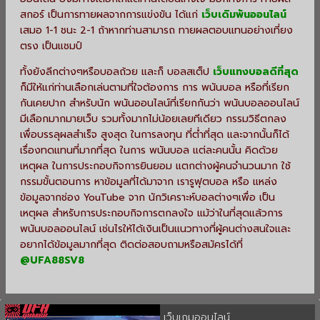
สกอร์ เป็นการทายผลจากการแข่งขัน ได้แก่
เว็บเดิมพันออนไลน์
เสมอ 1-1 ชนะ 2-1 ถ้าหากท่านสามารถ ทายผลตอบแทนอย่างเที่ยง
ตรง เป็นแชมป์
ทั้งยังลีกต่างๆหรือบอลถ้วย และก็ บอลสเต็ป
เว็บแทงบอลดีที่สุด
ก็มีให้แก่ท่านเลือกเล่นตามที่ใจต้องการ การ พนันบอล หรือที่เรียก
กันเคยปาก สำหรับนัก พนันออนไลน์ที่เรียกกันว่า พนันบอลออนไลน์
มีเลือกมากมายเว็บ รวมทั้งมากไม่น้อยเลยทีเดียว กรรมวิธีตกลง
เพื่อบรรลุผลสำเร็จ สูงสุด ในการลงทุน ที่ต่ำที่สุด และจากนั้นก็ได้
เรื่องทดแทนที่มากที่สุด ในการ พนันบอล แต่ละคนนั้น คิดด้วย
เหตุผล ในการประกอบกิจการยินยอม แตกต่างผู้คนจำนวนมาก ใช้
กรรมขั้นตอนการ หาข้อมูลที่ได้มาจาก เรารูฟุตบอล หรือ แหล่ง
ข้อมูลจากช่อง YouTube จาก นักวิเคราะห์บอลต่างๆเพื่อ เป็น
เหตุผล สำหรับการประกอบกิจการตกลงใจ แม้ว่าในที่สุดแล้วการ
พนันบอลออนไลน์ เช่นไรให้ได้เงินเป็นแนวทางที่ผู้คนต่างสนใจและ
อยากได้ข้อมูลมากที่สุด
ติดต่อสอบถามหรือสมัครได้ที่
@UFA88SV8
เว็บเกมออนไลน์