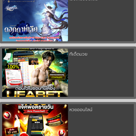
ทีเด็ดมวย
หวยออนไลน์