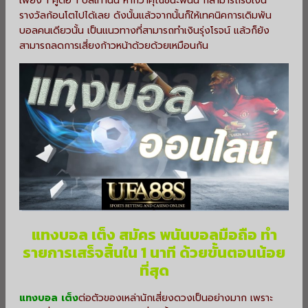
เพียง 1 คู่ต่อ 1 บิลเท่านั้น หากว่าคุณชนะพนัน ก็สามารถรับเงิน
รางวัลก้อนโตไปได้เลย ดังนั้นแล้วจากนั้นก็ให้เทคนิคการเดิมพัน
บอลคนเดียวนั้น เป็นแนวทางที่สามารถทำเงินรุ่งโรจน์ แล้วก็ยัง
สามารถลดการเสี่ยงก้าวหน้าด้วยด้วยเหมือนกัน
แทงบอล เต็ง สมัคร พนันบอลมือถือ ทำ
รายการเสร็จสิ้นใน 1 นาที ด้วยขั้นตอนน้อย
ที่สุด
แทงบอล เต็ง
ต่อตัวของเหล่านักเสี่ยงดวงเป็นอย่างมาก เพราะ