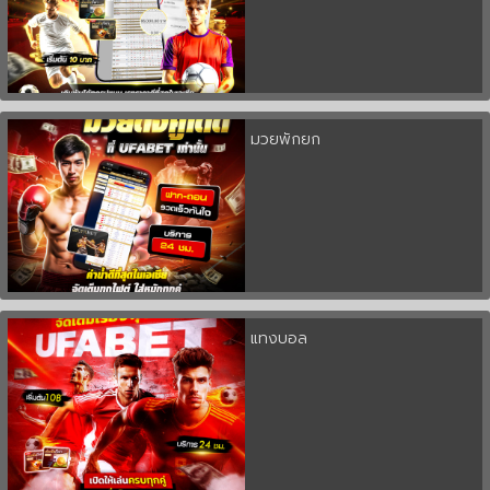
มวยพักยก
แทงบอล