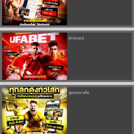
แทงบอล
guroocafe