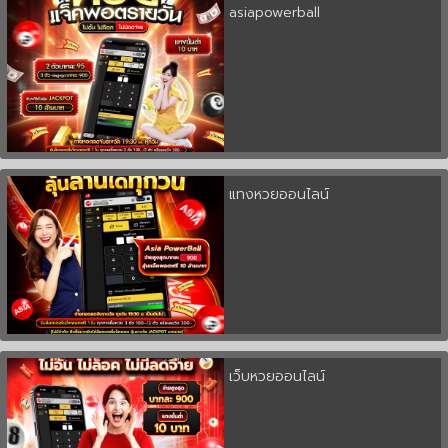
asiapowerball
แทงหวยออนไลน์
เว็บหวยออนไลน์