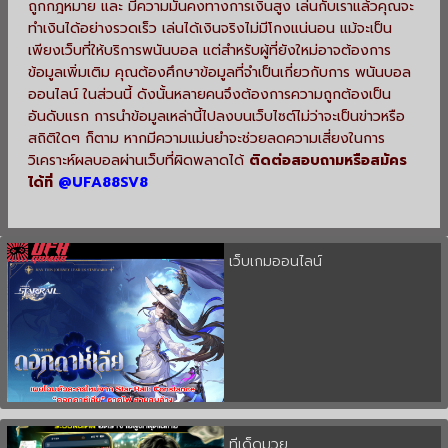
ถูกกฎหมาย และ มีความมั่นคงทางการเงินสูง เล่นกับเราแล้วคุณจะ
ทำเงินได้อย่างรวดเร็ว เล่นได้เงินจริงไม่มีโกงแน่นอน แม้จะเป็น
เพียงเว็บที่ให้บริการพนันบอล แต่สำหรับผู้ที่ยังใหม่อาจต้องการ
ข้อมูลเพิ่มเติม คุณต้องศึกษาข้อมูลที่จำเป็นเกี่ยวกับการ พนันบอล
ออนไลน์ ในส่วนนี้ ดังนั้นหลายคนจึงต้องการความถูกต้องเป็น
อันดับแรก การนำข้อมูลเหล่านี้ไปลงบนเว็บไซต์ไม่ว่าจะเป็นข่าวหรือ
สถิติใดๆ ก็ตาม หากมีความแม่นยำจะช่วยลดความเสี่ยงในการ
วิเคราะห์ผลบอลผ่านเว็บที่ผิดพลาดได้
ติดต่อสอบถามหรือสมัคร
ได้ที่
@UFA88SV8
เว็บเกมออนไลน์
ทีเด็ดมวย