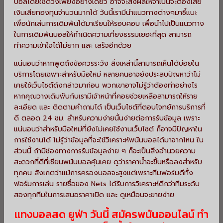
บอลโดยใช้ดวงเพียงอย่างเดียว อาจจะส่งผลให้จำเป็นจะต้องเสีย
เงินเสียทองทุนจำนวนมากได้ วันนี้เรามีนำแนวทางต่างๆมาชี้แนะ
เพื่อนักเล่นการเดิมพันได้มาเรียนให้รอบคอบ เพื่อนำไปเป็นแนวทาง
ในการเดิมพันบอลให้กำเนิดความเที่ยงธรรมเยอะที่สุด สามารถ
ทำความเข้าใจได้ไม่ยาก และ เสร็จอีกด้วย
แน่นอนว่าหากพูดถึงข้อควรระวัง สิ่งเหล่านี้สามารถเห็นได้บ่อยใน
บริการโดยเฉพาะสำหรับมือใหม่ หลายคนอาจยังประสบปัญหาว่าไม่
เคยใช้เว็บไซต์ดังกล่าวมาก่อน พวกเขาอาจไม่รู้ว่าต้องทำอย่างไร
หากคุณวางเดิมพันกับเรามีเจ้าหน้าที่คอยช่วยเหลือสามารถให้ราย
ละเอียด และ ติดตามคำถามได้ เป็นเว็บไซต์ที่ตอบโจทย์การบริการที่
ดี ตลอด 24 ชม. สำหรับความง่ายนั้นง่ายต่อการรับข้อมูล เพราะ
แน่นอนว่าสำหรับมือใหม่ที่ยังไม่เคยใช้งานเว็บไซต์ ก็อาจมีปัญหาใน
การใช้งานได้ ไม่รู้ว่าข้อมูลที่จะใช้วิเคราะห์พนันบอลได้มาจากไหน ใน
ส่วนนี้ ถ้ามีช่องทางการรับข้อมูลง่าย ๆ ก็จะเป็นสิ่งอำนวยความ
สะดวกที่ดีที่เซียนพนันบอลคุ้นเคย ดูว่าราคาน้ำจะขึ้นหรือลงสำหรับ
ทุกคน สังเกตว่าแม้การครองบอลจะสูงแต่เพราะทีมฟอร์มดีทั้ง
ฟอร์มการเล่น รายชื่อของ Nets ได้รับการวิเคราะห์ดีกว่าทีมระดับ
สองทุกทีมในการเสนอราคาเปิด และ ดูเหมือนจะขายง่าย
แทงบอลสด ยูฟ่า วันนี้ สมัครพนันออนไลน์ ทำ