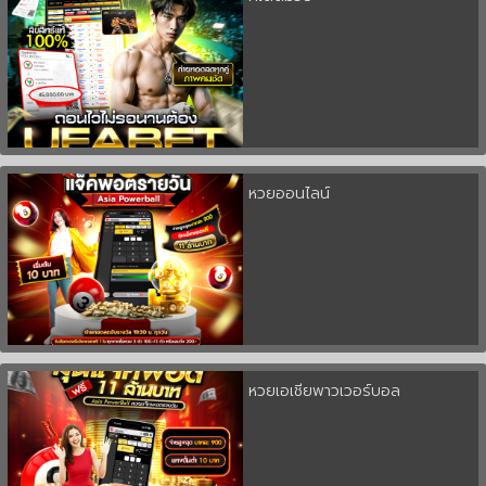
หวยออนไลน์
หวยเอเชียพาวเวอร์บอล