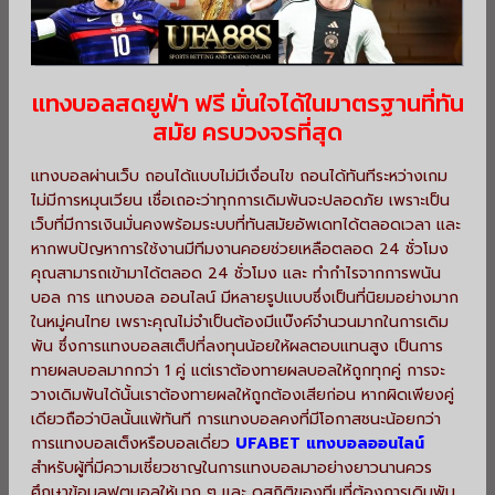
แทงบอลสดยูฟ่า ฟรี มั่นใจได้ในมาตรฐานที่ทัน
สมัย ครบวงจรที่สุด
แทงบอลผ่านเว็บ ถอนได้แบบไม่มีเงื่อนไข ถอนได้ทันทีระหว่างเกม
ไม่มีการหมุนเวียน เชื่อเถอะว่าทุกการเดิมพันจะปลอดภัย เพราะเป็น
เว็บที่มีการเงินมั่นคงพร้อมระบบที่ทันสมัยอัพเดทได้ตลอดเวลา และ
หากพบปัญหาการใช้งานมีทีมงานคอยช่วยเหลือตลอด 24 ชั่วโมง
คุณสามารถเข้ามาได้ตลอด 24 ชั่วโมง และ ทำกำไรจากการพนัน
บอล การ แทงบอล ออนไลน์ มีหลายรูปแบบซึ่งเป็นที่นิยมอย่างมาก
ในหมู่คนไทย เพราะคุณไม่จำเป็นต้องมีแบ๊งค์จำนวนมากในการเดิม
พัน ซึ่งการแทงบอลสเต็ปที่ลงทุนน้อยให้ผลตอบแทนสูง เป็นการ
ทายผลบอลมากกว่า 1 คู่ แต่เราต้องทายผลบอลให้ถูกทุกคู่ การจะ
วางเดิมพันได้นั้นเราต้องทายผลให้ถูกต้องเสียก่อน หากผิดเพียงคู่
เดียวถือว่าบิลนั้นแพ้ทันที การแทงบอลคงที่มีโอกาสชนะน้อยกว่า
การแทงบอลเต็งหรือบอลเดี่ยว
UFABET แทงบอลออนไลน์
สำหรับผู้ที่มีความเชี่ยวชาญในการแทงบอลมาอย่างยาวนานควร
ศึกษาข้อมูลฟุตบอลให้มาก ๆ และ ดูสถิติของทีมที่ต้องการเดิมพัน