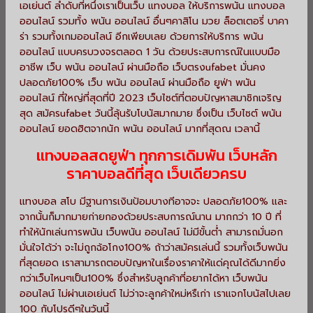
เอเย่นต์ ลำดับที่หนึ่งเราเป็นเว็บ แทงบอล ให้บริการพนัน แทงบอล
ออนไลน์ รวมทั้ง พนัน ออนไลน์ อื่นๆคาสิโน มวย ล็อตเตอรี่ บาคา
ร่า รวมทั้งเกมออนไลน์ อีกเพียบเลย ด้วยการให้บริการ พนัน
ออนไลน์ แบบครบวงจรตลอด 1 วัน
ด้วยประสบการณ์ในแบบมือ
อาชีพ เว็บ พนัน ออนไลน์ ผ่านมือถือ เว็บตรงufabet มั่นคง
ปลอดภัย100% เว็บ พนัน ออนไลน์ ผ่านมือถือ ยูฟ่า พนัน
ออนไลน์ ที่ใหญ่ที่สุดที่ปี 2023 เว็บไซต์ที่ตอบปัญหาสมาชิกเจริญ
สุด สมัครufabet วันนี้ลุ้นรับโบนัสมากมาย ซึ่งเป็น เว็บไซต์ พนัน
ออนไลน์ ยอดฮิตจากนัก พนัน ออนไลน์ มากที่สุดณ เวลานี้
แทงบอลสดยูฟ่า ทุกการเดิมพัน เว็บหลัก
ราคาบอลดีที่สุด เว็บเดียวครบ
แทงบอล สโบ มีฐานการเงินป้อมบางทีอาจจะ ปลอดภัย100% และ
จากนั้นก็มากมายก่ายกองด้วยประสบการณ์นาน มากกว่า 10 ปี
ที่
ทำให้นักเล่นการพนัน เว็บพนัน ออนไลน์ ไม่มีขั้นต่ำ สามารถมั่นอก
มั่นใจได้ว่า จะไม่ถูกฉ้อโกง100% ถ้าว่าสมัครเล่นนี้ รวมทั้งเว็บพนัน
ที่สุดยอด เราสามารถตอบปัญหาในเรื่องราคาให้แด่คุณได้ดีมากยิ่ง
กว่าเว็บไหนๆเป็น100% ซึ่งสำหรับลูกค้าที่อยากได้หา เว็บพนัน
ออนไลน์ ไม่ผ่านเอเย่นต์ ไม่ว่าจะลูกค้าใหม่หรืเก่า เราแจกโบนัสไปเลย
100 กับโปรดีๆในวันนี้