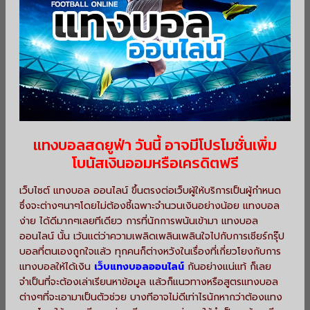
แทงบอลสดยูฟ่า วันนี้ อาจมีโปรโมชั่นเพิ่ม
โบนัสเงินออมหรือเครดิตฟรี
เว็บไซต์ แทงบอล ออนไลน์ ขึ้นตรงต่อเว็บผู้ให้บริการเป็นผู้กำหนด
ซึ่งจะต่างๆนาๆโดยไม่ต้องชี้เฉพาะจำนวนเงินอย่างน้อย แทงบอล
ง่าย ได้ดีมากๆเลยทีเดียว การที่นักการพนันเข้ามา แทงบอล
ออนไลน์ นั้น เว้นแต่ว่าความเพลิดเพลินเพลินใจไปกับการเชียร์กรุ๊ป
บอลที่ตนเองถูกใจแล้ว ทุกคนก็ต่างหวังในเรื่องที่เกี่ยวโยงกับการ
แทงบอลให้ได้เงิน
เว็บแทงบอลออนไลน์
กันอย่างแน่แท้ ก็เลย
จำเป็นที่จะต้องเล่าเรียนหาข้อมูล แล้วก็แนวทางหรือสูตรแทงบอล
ต่างๆที่จะเอามาเป็นตัวช่วย บางทีอาจไม่ดีเท่าไรนักหากว่าต้องแทง