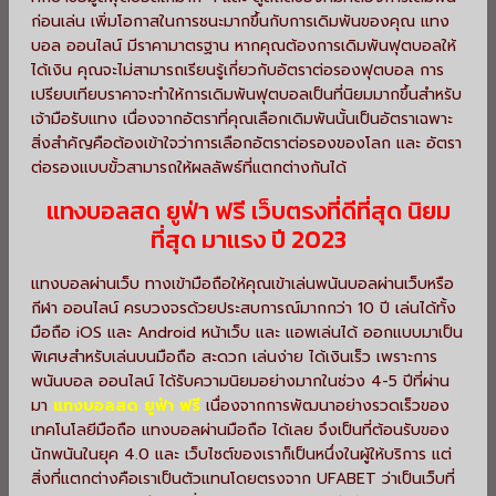
ก่อนเล่น เพิ่มโอกาสในการชนะมากขึ้นกับการเดิมพันของคุณ แทง
บอล ออนไลน์ มีราคามาตรฐาน หากคุณต้องการเดิมพันฟุตบอลให้
ได้เงิน คุณจะไม่สามารถเรียนรู้เกี่ยวกับอัตราต่อรองฟุตบอล การ
เปรียบเทียบราคาจะทำให้การเดิมพันฟุตบอลเป็นที่นิยมมากขึ้นสำหรับ
เจ้ามือรับแทง เนื่องจากอัตราที่คุณเลือกเดิมพันนั้นเป็นอัตราเฉพาะ
สิ่งสำคัญคือต้องเข้าใจว่าการเลือกอัตราต่อรองของโลก และ อัตรา
ต่อรองแบบขั้วสามารถให้ผลลัพธ์ที่แตกต่างกันได้
แทงบอลสด ยูฟ่า ฟรี เว็บตรงที่ดีที่สุด นิยม
ที่สุด มาแรง ปี 2023
แทงบอลผ่านเว็บ ทางเข้ามือถือให้คุณเข้าเล่นพนันบอลผ่านเว็บหรือ
กีฬา ออนไลน์ ครบวงจรด้วยประสบการณ์มากกว่า 10 ปี เล่นได้ทั้ง
มือถือ iOS และ Android หน้าเว็บ และ แอพเล่นได้ ออกแบบมาเป็น
พิเศษสำหรับเล่นบนมือถือ สะดวก เล่นง่าย ได้เงินเร็ว เพราะการ
พนันบอล ออนไลน์ ได้รับความนิยมอย่างมากในช่วง 4-5 ปีที่ผ่าน
มา
แทงบอลสด ยูฟ่า ฟรี
เนื่องจากการพัฒนาอย่างรวดเร็วของ
เทคโนโลยีมือถือ แทงบอลผ่านมือถือ ได้เลย จึงเป็นที่ต้อนรับของ
นักพนันในยุค 4.0 และ เว็บไซต์ของเราก็เป็นหนึ่งในผู้ให้บริการ แต่
สิ่งที่แตกต่างคือเราเป็นตัวแทนโดยตรงจาก UFABET ว่าเป็นเว็บที่