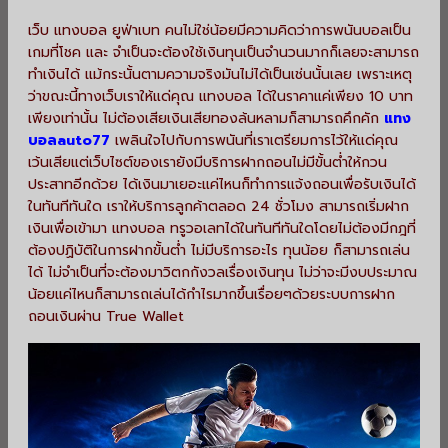
เว็บ แทงบอล ยูฟ่าเบท คนไม่ใช่น้อยมีความคิดว่าการพนันบอลเป็น
เกมที่โชค และ จำเป็นจะต้องใช้เงินทุนเป็นจำนวนมากก็เลยจะสามารถ
ทำเงินได้ แม้กระนั้นตามความจริงมันไม่ได้เป็นเช่นนั้นเลย เพราะเหตุ
ว่าขณะนี้ทางเว็บเราให้แด่คุณ แทงบอล ได้ในราคาแค่เพียง 10 บาท
เพียงเท่านั้น ไม่ต้องเสียเงินเสียทองล้นหลามก็สามารถคึกคัก
แทง
บอลauto77
เพลินใจไปกับการพนันที่เราเตรียมการไว้ให้แด่คุณ
เว้นเสียแต่เว็บไซต์ของเรายังมีบริการฝากถอนไม่มีขั้นต่ำให้กวน
ประสาทอีกด้วย ได้เงินมาเยอะแค่ไหนก็ทำการแจ้งถอนเพื่อรับเงินได้
ในทันทีทันใด เราให้บริการลูกค้าตลอด 24 ชั่วโมง สามารถเริ่มฝาก
เงินเพื่อเข้ามา แทงบอล ทรูวอเลทได้ในทันทีทันใดโดยไม่ต้องมีกฎที่
ต้องปฏิบัติในการฝากขั้นต่ำ ไม่มีบริการอะไร ทุนน้อย ก็สามารถเล่น
ได้ ไม่จำเป็นที่จะต้องมาวิตกกังวลเรื่องเงินทุน ไม่ว่าจะมีงบประมาณ
น้อยแค่ไหนก็สามารถเล่นได้กำไรมากขึ้นเรื่อยๆด้วยระบบการฝาก
ถอนเงินผ่าน True Wallet