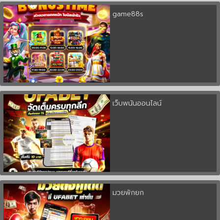
game88s
เว็บพนันออนไลน์
มวยพักยก