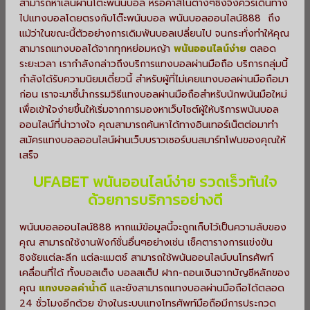
สามารถหาเล่นผ่านโต๊ะพนันบอล หรือคาสิโนต่างๆซึ่งจึงควรเดินทาง
ไปแทงบอลโดยตรงกับโต๊ะพนันบอล
พนันบอลออนไลน์888
ถึง
แม้ว่าในขณะนี้ตัวอย่างการเดิมพันบอลเปลี่ยนไป จนกระทั่งทำให้คุณ
สามารถแทงบอลได้จากทุกหย่อมหญ้า
พนันออนไลน์ง่าย
ตลอด
ระยะเวลา เรากำลังกล่าวถึงบริการแทงบอลผ่านมือถือ บริการกลุ่มนี้
กำลังได้รับความนิยมเดี๋ยวนี้ สำหรับผู้ที่ไม่เคยแทงบอลผ่านมือถือมา
ก่อน เราจะมาชี้นำกรรมวิธีแทงบอลผ่านมือถือสำหรับนักพนันมือใหม่
เพื่อเข้าใจง่ายขึ้นให้เริ่มจากการมองหาเว็บไซต์ผู้ให้บริการพนันบอล
ออนไลน์ที่น่าวางใจ คุณสามารถค้นหาได้ทางอินเทอร์เน็ตต่อมาทำ
สมัครแทงบอลออนไลน์ผ่านเว็บบราวเซอร์บนสมาร์ทโฟนของคุณให้
เสร็จ
UFABET พนันออนไลน์ง่าย รวดเร็วทันใจ
ด้วยการบริการอย่างดี
พนันบอลออนไลน์888
หากแม้ข้อมูลนี้จะถูกเก็บไว้เป็นความลับของ
คุณ สามารถใช้งานฟังก์ชั่นอื่นๆอย่างเช่น เช็คตารางการแข่งขัน
ชิงชัยแต่ละลีก แต่ละแมตช์ สามารถใช้พนันออนไลน์บนโทรศัพท์
เคลื่อนที่ได้ ทั้งบอลเต็ง บอลสเต็ป ฝาก-ถอนเงินจากบัญชีหลักของ
คุณ
แทงบอลค่าน้ำดี
และยังสามารถแทงบอลผ่านมือถือได้ตลอด
24 ชั่วโมงอีกด้วย ข้างในระบบแทงโทรศัพท์มือถือมีการประกวด