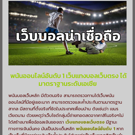
พนันออนไลน์อันดับ 1 เว็บแทงบอลเว็บตรง ได้
มาตราฐานระดับเอเชีย
พนันบอลเว็บหลัก
มีตัวตนจริง สามารถตรวจทานได้เว็บพนัน
ออนไลน์ที่มีอยู่เยอะมาก สามารถตรวจและค้ำประกันตามมาตรฐาน
สากล มีสถานที่ตั้งจริงที่ชัดในประเทศเพื่อนบ้าน ดังเช่นว่า เขมร
เวียดนาม ด้วยเหตุว่าเว็บไซต์กลุ่มนี้ถ่ายทอดสดจากคาสิโนจริงๆไม่
ได้สร้างมาเพื่อฉ้อฉลเงินของเรา
เว็บแทงบอลเว็บตรง
มีฐานะ
ทางการเงินมั่นคง มันเป็นประเด็นหลัก
พนันออนไลน์อันดับ 1
หาก