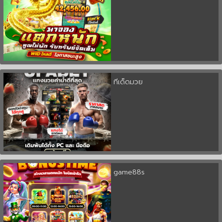
ทีเด็ดมวย
game88s