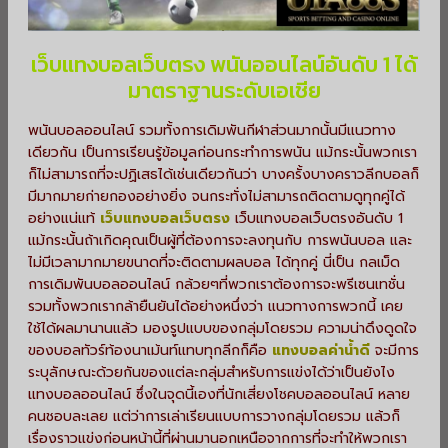
เว็บแทงบอลเว็บตรง พนันออนไลน์อันดับ 1 ได้
มาตราฐานระดับเอเชีย
พนันบอลออนไลน์ รวมทั้งการเดิมพันกีฬาส่วนมากนั้นมีแนวทาง
เดียวกัน เป็นการเรียนรู้ข้อมูลก่อนกระทำการพนัน แม้กระนั้นพวกเรา
ก็ไม่สามารถที่จะปฏิเสธได้เช่นเดียวกันว่า บางครั้งบางคราวลีกบอลก็
มีมากมายก่ายกองอย่างยิ่ง จนกระทั่งไม่สามารถติดตามดูทุกคู่ได้
อย่างแน่แท้
เว็บแทงบอลเว็บตรง
เว็บแทงบอลเว็บตรงอันดับ 1
แม้กระนั้นถ้าเกิดคุณเป็นผู้ที่ต้องการจะลงทุนกับ การพนันบอล และ
ไม่มีเวลามากมายขนาดที่จะติดตามผลบอล ได้ทุกคู่ นี่เป็น กลเม็ด
การเดิมพันบอลออนไลน์ กล้วยๆที่พวกเราต้องการจะพรีเซนเทชั่น
รวมทั้งพวกเรากล้ายืนยันได้อย่างหนึ่งว่า แนวทางการพวกนี้ เคย
ใช้ได้ผลมานานแล้ว มองรูปแบบของกลุ่มโดยรวม ความน่าดึงดูดใจ
ของบอลทัวร์ท้องนาเม้นท์แทบทุกลีกก็คือ
แทงบอลค่าน้ำดี
จะมีการ
ระบุลักษณะด้วยกันของแต่ละกลุ่มสำหรับการแข่งได้ว่าเป็นยังไง
แทงบอลออนไลน์ ซึ่งในจุดนี้เองที่นักเสี่ยงโชคบอลออนไลน์ หลาย
คนชอบละเลย แต่ว่าการเล่าเรียนแบบการวางกลุ่มโดยรวม แล้วก็
เรื่องราวแข่งก่อนหน้านี้ที่ผ่านมานอกเหนือจากการที่จะทำให้พวกเรา