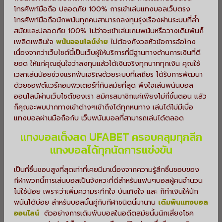
โทรศัพท์มือถือ ปลอดภัย 100% การเข้าเล่นแทงบอลเว็บตรง
โทรศัพท์มือถือนักพนันทุกคนสามารถลงทุนรุ่งเรืองผ่านระบบที่ล้ำ
สมัยและปลอดภัย 100% ไม่ว่าจะเข้าเล่นเกมพนันหรือวางเดิมพันก็
เพลิดเพลินใจ
พนันออนไลน์ง่าย
ไม่ต้องกังวลหัวข้อการฉ้อโกง
เนื่องจากว่าเว็บไซต์นี้เป็นเว็บผู้ให้บริการที่มีฐานทางด้านการเงินที่ดี
ยอด ให้แก่คุณอุ่นใจว่าลงทุนแล้วได้เงินจริงทุกบาททุกเงิน คุณใช้
เวลาเล่นน้อยช่วงแรกพันเจริญด้วยระบบที่เสถียร ได้รับการพัฒนา
ด้วยซอฟต์แวร์คอมพิวเตอร์ที่ทันสมัยที่สุด พึงใจเล่นพนันบอล
ออนไลน์ผ่านเว็บไซต์ของเรา สมัครสมาชิกแค่เพียงไม่กี่ขั้นตอน แล้ว
ก็คุณจะพบปากทางเข้าต่างๆเข้าถึงได้ทุกหนทาง เล่นได้ไม่มีเบื่อ
แทงบอลผ่านมือถือกับ เว็บพนันบอลที่สามารถเล่นได้ตลอด
แทงบอลเต็งสด UFABET ครอบคลุมทุกลีก
แทงบอลได้ทุกนัดการแข่งขัน
เป็นที่ชื่นชอบสูงที่สุดเท่าที่เคยมีมาเนื่องจากความรู้สึกชื่นชอบของ
กีฬาพวกนี้การเล่นบอลเป็นจังหวะที่ดีสำหรับแฟนๆบอลผู้คนจำนวน
ไม่ใช้น้อย เพราะว่าเพิ่มความระทึกใจ บันเทิงใจ และ ก็ทำเงินให้นัก
พนันได้บ่อย สำหรับบอลนั้นคู่กับกีฬาชนิดนี้มานาน
เดิมพันแทงบอล
ออนไลน์
ตัวอย่างการเดิมพันบอลในอดีตสมัยนั้นนักเสี่ยงโชค