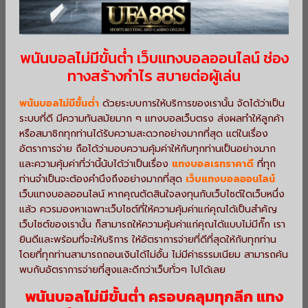
พนันบอลไม่มีขั้นต่ำ เว็บแทงบอลออนไลน์ ช่อง
ทางสร้างกำไร สบายต่อผู้เล่น
พนันบอลไม่มีขั้นต่ำ
ด้วยระบบการให้บริการของเรานั้น จัดได้ว่าเป็น
ระบบที่ดี มีความทันสมัยมาก ๆ แทงบอลเว็บตรง ส่งผลทำให้ลูกค้า
หรือสมาชิกทุกท่านได้รับความสะดวกอย่างมากที่สุด แต่ในเรื่อง
อัตราการจ่าย ถือได้ว่ามอบความคุ้มค่าให้กับทุกท่านเป็นอย่างมาก
และความคุ้มค่าที่ว่านี้นับได้ว่าเป็นเรื่อง
แทงบอลเรทราคาดี
ที่ทุก
ท่านจำเป็นจะต้องคำนึงถึงอย่างมากที่สุด
เว็บแทงบอลออนไลน์
เว็บแทงบอลออนไลน์ หากคุณตัดสินใจลงทุนกับเว็บไซต์ใดเว็บหนึ่ง
แล้ว ควรมองหาเฉพาะเว็บไซต์ที่ให้ความคุ้มค่าแก่คุณได้เป็นสำคัญ
เว็บไซต์ของเรานั้น ก็สามารถให้ความคุ้มค่าแก่คุณได้แบบไม่มีกั๊ก เรา
ยินดีและพร้อมที่จะให้บริการ ให้อัตราการจ่ายที่ดีที่สุดให้กับทุกท่าน
โดยที่ทุกท่านสามารถถอนเงินได้ไม่อั้น ไม่มีค่าธรรมเนียม สามารถค้น
พบกับอัตราการจ่ายที่สูงและดีกว่าเว็บทั่วๆ ไปได้เลย
พนันบอลไม่มีขั้นต่ำ ครอบคลุมทุกลีก แทง