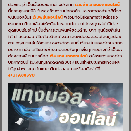
ด้วยเหตุว่าเป็นเว็บบอลจากต่างประเทศ
เดิมพันแทงบอลออนไลน์
ที่ถูกกฎหมายมีใบรับรองถึงความปลอดภัย และราคาสูงค่าน้ำดีที่สุด
พนันบอลชั้น1
เว็บพนันออนไลน์
พร้อมทั้งมีอัตราการจ่ายต่อรอง
เหมาะสม มีทางเลือกให้พนันล้นหลามต้นแบบไม่กระตุกเล่นได้ไม่สะ
ดุดแบบเรียลไทม์ ขั้นต่ำการเดิมพันเพียงแต่ 10 บาท ทุนน้อยก็เล่น
ได้ ฝากถอนออโต้ไม่ต้องวิตกกังวล เล่นพนันบอลออนไลน์ถูกต้อง
ตามกฎหมายเล่นได้เงินจริงควรต้องเล่นที่ เว็บพนันบอลต่างประเทศ
อย่าง เท่านั้น แก้ไขมาอย่างนานตอบรับทุกๆสิ่งทุกๆอย่างที่จำเป็นจะ
ต้องของผู้เล่นมากที่สุด
เว็บแทงบอลออนไลน์
สมัครแทงบอลต่าง
ประเทศวันนี้ รับเงินทุนเครดิตฟรีใช้ประโยชน์สำหรับในการแทงบอล
ได้ถูกจำพวกทุกต้นแบบ
ติดต่อสอบถามหรือสมัครได้ที่
@UFA88SV8