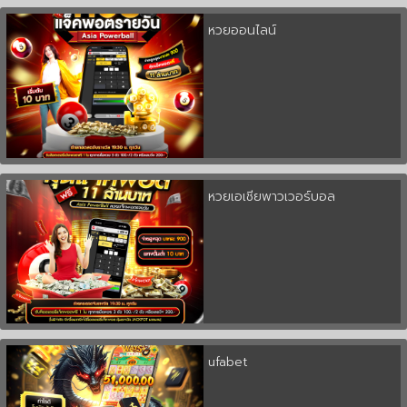
หวยออนไลน์
หวยเอเชียพาวเวอร์บอล
ufabet