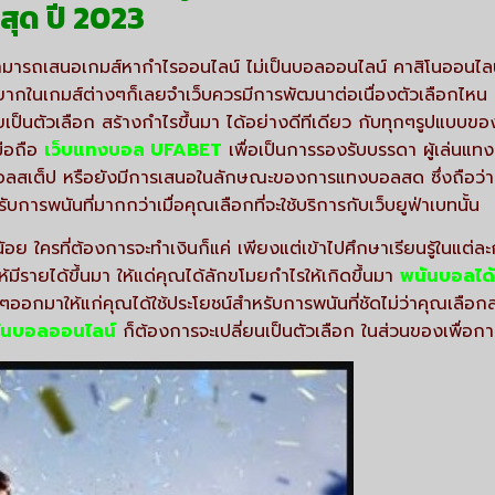
ี่สุด ปี 2023
สามารถเสนอเกมส์หากำไรออนไลน์ ไม่เป็นบอลออนไลน์ คาสิโนออนไลน์ 
บที่อยากในเกมส์ต่างๆก็เลยจำเว็บควรมีการพัฒนาต่อเนื่องตัวเลือกไหน
ป็นตัวเลือก สร้างกำไรขึ้นมา ได้อย่างดีทีเดียว กับทุกๆรูปแบบขอ
มือถือ
เว็บแทงบอล UFABET
เพื่อเป็นการรองรับบรรดา ผู้เล่นแท
อบอลสเต็ป หรือยังมีการเสนอในลักษณะของการแทงบอลสด ซึ่งถือว่า
ับการพนันที่มากกว่าเมื่อคุณเลือกที่จะใช้บริการกับเว็บยูฟ่าเบทนั้น
น้อย ใครที่ต้องการจะทำเงินก็แค่ เพียงแต่เข้าไปศึกษาเรียนรู้ในแต
ให้มีรายได้ขึ้นมา ให้แด่คุณได้ลักขโมยกำไรให้เกิดขึ้นมา
พนันบอลได้
งๆออกมาให้แก่คุณได้ใช้ประโยชน์สำหรับการพนันที่ชัดไม่ว่าคุณเลือ
นันบอลออนไลน์
ก็ต้องการจะเปลี่ยนเป็นตัวเลือก ในส่วนของเพื่อการ