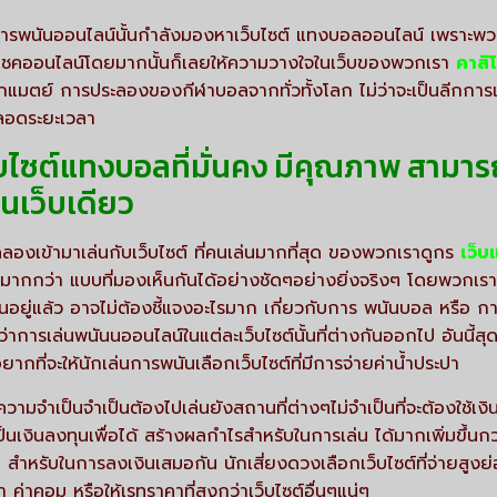
ล่นการพนันออนไลน์นั้นกำลังมองหาเว็บไซต์ แทงบอลออนไลน์ เพราะพว
ี่ยงโชคออนไลน์โดยมากนั้นก็เลยให้ความวางใจในเว็บของพวกเรา
คาสิ
ทุกแมตย์ การประลองของกีฬาบอลจากทั่วทั้งโลก ไม่ว่าจะเป็นลีกการแ
้ตลอดระยะเวลา
บไซต์แทงบอลที่มั่นคง มีคุณภาพ สามาร
ในเว็บเดียว
ดลองเข้ามาเล่นกับเว็บไซต์ ที่คนเล่นมากที่สุด ของพวกเราดูกร
เว็
มากกว่า แบบที่มองเห็นกันได้อย่างชัดๆอย่างยิ่งจริงๆ โดยพวกเราม
ู่แล้ว อาจไม่ต้องชี้แจงอะไรมาก เกี่ยวกับการ พนันบอล หรือ ก
ไปว่าการเล่นพนันนออนไลน์ในแต่ละเว็บไซต์นั้นที่ต่างกันออกไป อันนี้สุด
ยากที่จะให้นักเล่นการพนันเลือกเว็บไซต์ที่มีการจ่ายค่าน้ำประปา
มีความจำเป็นจำเป็นต้องไปเล่นยังสถานที่ต่างๆไม่จำเป็นที่จะต้องใช้เง
็นเงินลงทุนเพื่อได้ สร้างผลกำไรสำหรับในการเล่น ได้มากเพิ่มขึ้นก
า สำหรับในการลงเงินเสมอกัน นักเสี่ยงดวงเลือกเว็บไซต์ที่จ่ายสูงย
่าคอม หรือให้เรทราคาที่สูงกว่าเว็บไซต์อื่นๆแน่ๆ