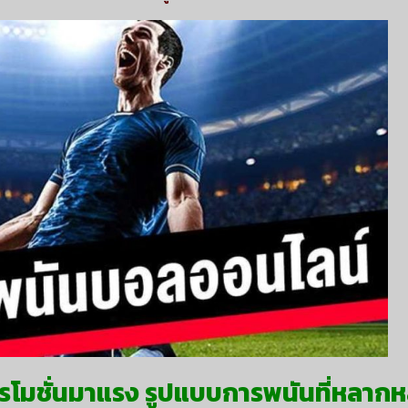
รโมชั่นมาแรง รูปแบบการพนันที่หลากห