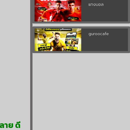
แทงบอล
guroocafe
ลาย ดี