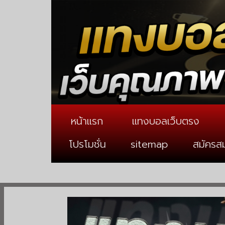
หน้าแรก
แทงบอลเว็บตรง
โปรโมชั่น
sitemap
สมัครส