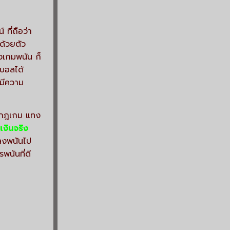
ที่ถือว่า
 ด้วยตัว
งเกมพนัน ก็
งบอลได้
มีความ
่ละกฎเกม แทง
เงินจริง
กลงพนันไป
พนันที่ดี