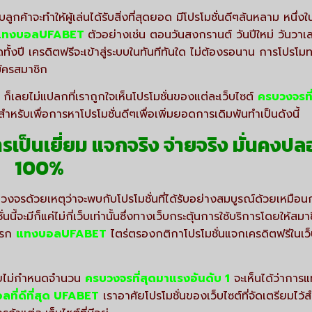
ลูกค้าจะทำให้ผู้เล่นได้รับสิ่งที่สุดยอด มีโปรโมชั่นดีๆล้นหลาม หนึ่งใ
แทงบอลUFABET
ตัวอย่างเช่น ตอนวันสงกรานต์ วันปีใหม่ วันวา
้งปี เครดิตฟรีจะเข้าสู่ระบบในทันทีทันใด ไม่ต้องรอนาน การโปรโมท
มัครสมาชิก
ก็เลยไม่แปลกที่เราถูกใจเห็นโปรโมชั่นของแต่ละเว็บไซต์
ครบวงจรที
รับเพื่อการหาโปรโมชั่นดีๆเพื่อเพิ่มยอดการเดิมพันทำเป็นดังนี้
เป็นเยี่ยม แจกจริง จ่ายจริง มั่นคงป
100%
รบวงจรด้วยเหตุว่าจะพบกับโปรโมชั่นที่ได้รับอย่างสมบูรณ์ด้วยเหมือน
้จะมีก็แค่ไม่กี่เว็บเท่านั้นซึ่งทางเว็บกระตุ้นการใช้บริการโดยให้สม
งแรก
แทงบอลUFABET
ไตร่ตรองกติกาโปรโมชั่นแจกเครดิตฟรีในเว็
นโดยไม่กำหนดจำนวน
ครบวงจรที่สุดมาแรงอันดับ 1
จะเห็นได้ว่าการ
ลที่ดีที่สุด UFABET
เราอาศัยโปรโมชั่นของเว็บไซต์ที่จัดเตรียมไว้