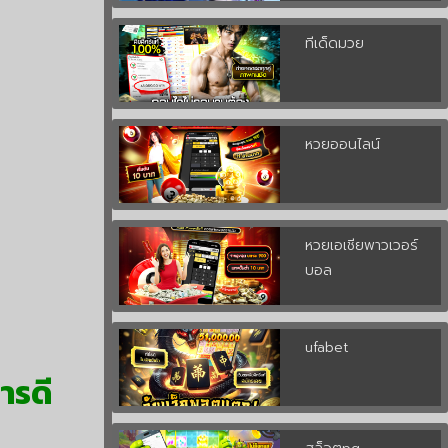
ทีเด็ดมวย
หวยออนไลน์
หวยเอเชียพาวเวอร์
บอล
ufabet
ารดี