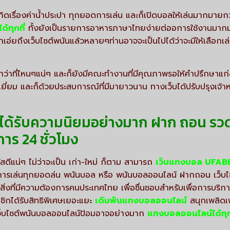
กิดเรื่องค่าน้ำประปา ทุกยอดการเล่น และก็เปิดบอลให้เล่นมากมายกว
้ทุกที่
ทั้งยังเป็นรายการอาหารภาษาไทยง่ายต่ออการใช้งานมาก
าหากเอ่ยถึงเว็บไซต์พนันแล้วหลายๆท่านอาจจะเป็นไปได้ว่าจะมีให้เลือก
งกว่าที่ไหนๆแน่ๆ และก็ยังมีคณะทำงานที่มีคุณภาพรอให้คำปรึกษาแก
าเยี่ยม และก็ด้วยประสบการณ์ที่มีมายาวนาน ทางเว็บได้ปรับปรุงเจ้าหน้า
ได้รับความนิยมอย่างมาก ฝาก ถอน รวด
การ 24 ชั่วโมง
โบนัสดีแน่ๆ ไม่ว่าจะเป็น เก่า-ใหม่ ก็ตาม สามารถ
เว็บแทงบอล UFAB
การเล่นทุกยอดล่น พนันบอล หรือ พนันบอลออนไลน์ ฝากถอน เว็บไ
รับ สิ่งที่มีความต้องการคนประเทศไทย เพื่อชื่นชอบสำหรับเพื่อการบร
าชิกได้รับสิทธิพิเศษเยอะแยะ
เดิมพันแทงบอลออนไลน์
สนุกเพลิดเ
เว็บไซต์พนันบอลออนไลน์ป้อมอาจอย่างมาก
แทงบอลออนไลน์ได้ทุกท