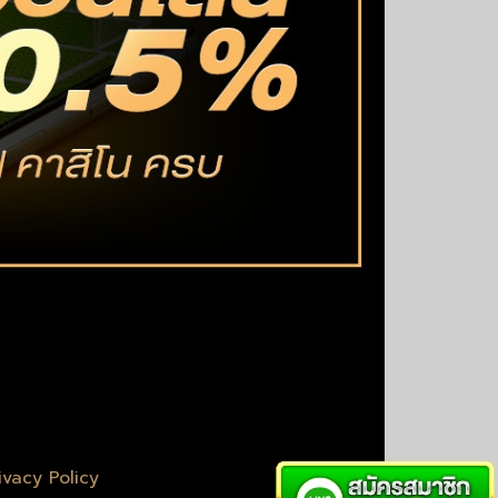
ivacy Policy