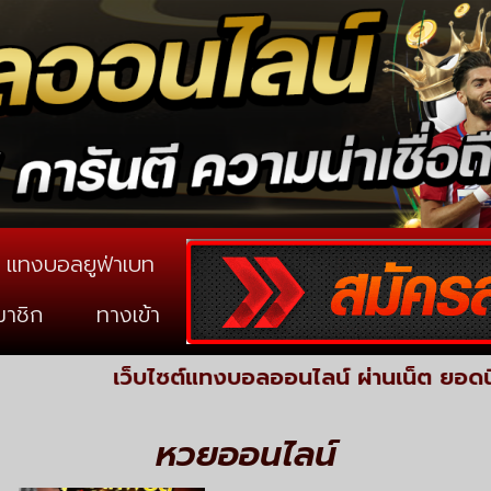
แทงบอลยูฟ่าเบท
มาชิก
ทางเข้า
เว็บไซต์แทงบอลออนไลน์ ผ่านเน็ต ยอดนิยมอ
หวยออนไลน์