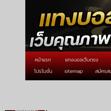
หน้าแรก
แทงบอลเว็บตรง
โปรโมชั่น
sitemap
สมัครส