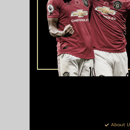
About U