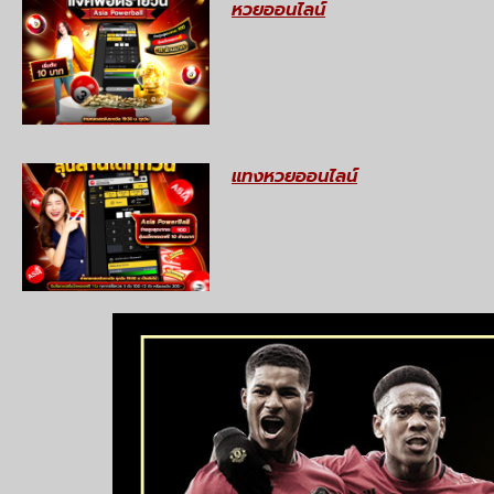
หวยออนไลน์
แทงหวยออนไลน์