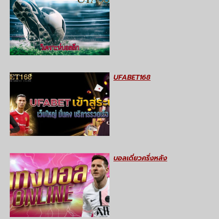
UFABET168
บอลเดี่ยวครึ่งหลัง