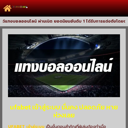
ทงบอลออนไลน์ ผ่านเน็ต ยอดนิยมอันดับ 1 ได้รับการแต่งตั้งโดยตรงจาก 
ufabet เข้าสู่ระบบ มั่นคง ปลอดภัย หาย
ห่วงเลย
UFABET เข้าสู่ระบบ
เป็นขั้นตอนสำคัญที่ผู้เล่นต้องทำเมื่อ