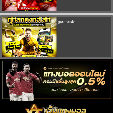
guroocafe