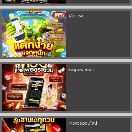
สล็อตpg
asiapowerball
แทงหวยออนไลน์